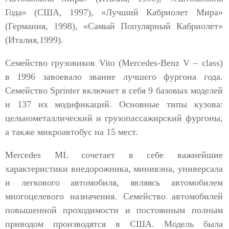
Года» (США, 1997), «Лучший Кабриолет Мира»
(Германия, 1998), «Самый Популярный Кабриолет»
(Италия,1999).
Семейство грузовиков Vito (Mercedes-Benz V – class)
в 1996 завоевало звание лучшего фургона года.
Семейство Sprinter включает в себя 9 базовых моделей
и 137 их модификаций. Основные типы кузова:
цельнометаллический и грузопассажирский фургоны,
а также микроавтобус на 15 мест.
Mercedes ML сочетает в себе важнейшие
характеристики внедорожника, минивэна, универсала
и легкового автомобиля, являясь автомобилем
многоцелевого назначения. Семейство автомобилей
повышенной проходимости и постоянным полным
приводом производятся в США. Модель была