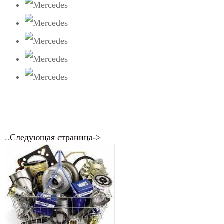
..
Следующая страница->