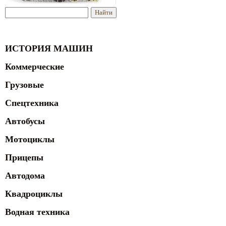
ИСТОРИЯ МАШИН
Коммерческие
Грузовые
Спецтехника
Автобусы
Мотоциклы
Прицепы
Автодома
Квадроциклы
Водная техника