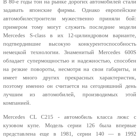
В 80-е годы тон на рынке дорогих автомобилей стали
задавать японские фирмы. Однако европейские
автомобилестроители мужественно приняли бой:
примером тому могут служить последние модели
Mercedes S-class в их 12-цилиндровом варианте,
подтвердившие высокую конкурентоспособность
немецкой технологии. Знаменитый Mercedes 600S
обладает супермощностью и надежностью, способен
на резкие повороты, несмотря на свои габариты, и
имеет много других прекрасных характеристик,
поэтому именно он считается на сегодняшний день
лучшим из автомобилей, производимых этой
компанией.
Mercedes CL C215 - автомобиль класса люкс с
кузовом купе. Модель серии 126 была впервые
представлена еще в 1981, серии 140 — в 1992