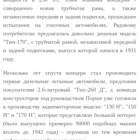
совершенно новая трубчатая рама, а также
независимые передняя и задняя подвески, прошедшие
испытания на гоночных автомобилях. Рядовому
потребителю предлагалась довольно дешевая модель
"Тип-170", с трубчатой рамой, независимой передней
и задней подвесками, выпуск которой начался в 1931
году.
Несколько лет спустя концерн стал производить
первые дизельные легковые автомобили, предложив
покупателям 2.6-литровый "Тип-260 Д", а команда
конструкторов под руководством Порше уже готовила
к производству заднемотороные модели: "130 Н", "150
Н" и "170 Н", которые представляли большой интерес
(было выпущено примерно 90000 подобных машин
вплоть до 1942 года) - огромная по тем временам