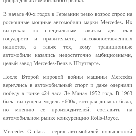
цифра для автомобильного рынка.
В начале 40-х годов в Германии резко возрос спрос на
роскошные мощные автомобили марки Mercedes. Их
выпускал по специальным заказам для глав
государств и правительств, высокопоставленных
нацистов, а также тех, кому традиционные
автомобили казались недостаточно амбициозными,
целый завод Mercedes-Benz в Штутгарте.
После Второй мировой войны машины Mercedes
вернулись в автомобильный спорт и даже одержали
победу в гонке «24 часа Ле Мана» 1952 года. В 1963
была выпущена модель «600», которая должна была,
по мнению ее производителей, составить на
автомобильном рынке конкуренцию Rolls-Royce.
Mercedes G–class - серия автомобилей повышенной