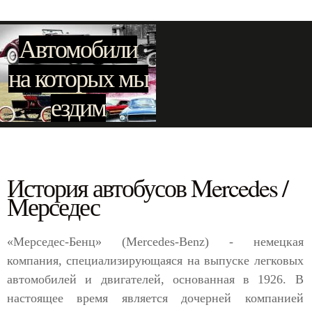
Автомобили
на которых мы
ездим
История автобусов Mercedes /
Мерседес
«Мерседес-Бенц» (Mercedes-Benz) - немецкая
компания, специализирующаяся на выпуске легковых
автомобилей и двигателей, основанная в 1926. В
настоящее время является дочерней компанией