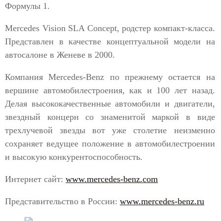
Формулы 1.
Mercedes Vision SLA Concept, родстер компакт-класса.
Представлен в качестве концептуальной модели на
автосалоне в Женеве в 2000.
Компания Mercedes-Benz по прежнему остается на
вершине автомобилестроения, как и 100 лет назад.
Делая высококачественные автомобили и двигатели,
звездный концерн со знаменитой маркой в виде
трехлучевой звезды вот уже столетие неизменно
сохраняет ведущее положение в автомобилестроении
и высокую конкурентоспособность.
Интернет сайт:
www.mercedes-benz.com
Представительство в России:
www.mercedes-benz.ru