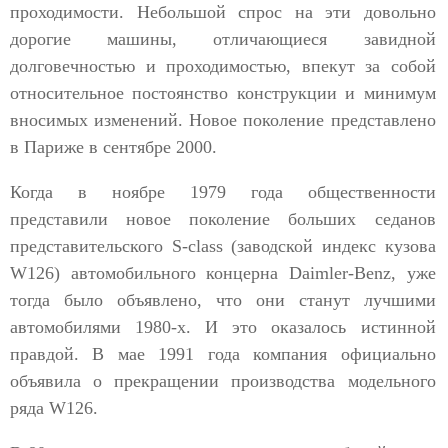
проходимости. Небольшой спрос на эти довольно
дорогие машины, отличающиеся завидной
долговечностью и проходимостью, впекут за собой
относительное постоянство конструкции и минимум
вносимых изменений. Новое поколение представлено
в Париже в сентябре 2000.
Когда в ноябре 1979 года общественности
представили новое поколение больших седанов
представительского S-сlass (заводской индекс кузова
W126) автомобильного концерна Daimler-Benz, уже
тогда было объявлено, что они станут лучшими
автомобилями 1980-х. И это оказалось истинной
правдой. В мае 1991 года компания официально
объявила о прекращении производства модельного
ряда W126.