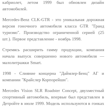
кабриолет, летом 1999 был обновлен дизайн
автомобилей.
Mercedes-Benz CLK-GTR - это уникальная дорожная
версия гоночного автомобиля класса GTR "Гранд
туризмо". Производство ограниченной серией (25
шт.). Первое представление - ноябрь 1998.
Стремясь расширить гамму продукции, компания
начала выпуск совершенно нового автомобиля —
малолитражки Smart.
1998 - Слияние концерна "Даймлер-Бенц" АГ и
компании "Крайслер Корпорейшн".
Mercedes Vision SLR Roadster Concept, двухместный
спортивный автомобиль, впервые был представлен в
Детройте в июле 1999. Модель используются в гонках