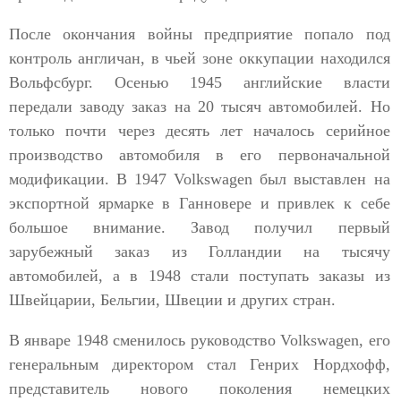
После окончания войны предприятие попало под
контроль англичан, в чьей зоне оккупации находился
Вольфсбург. Осенью 1945 английские власти
передали заводу заказ на 20 тысяч автомобилей. Но
только почти через десять лет началось серийное
производство автомобиля в его первоначальной
модификации. В 1947 Volkswagen был выставлен на
экспортной ярмарке в Ганновере и привлек к себе
большое внимание. Завод получил первый
зарубежный заказ из Голландии на тысячу
автомобилей, а в 1948 стали поступать заказы из
Швейцарии, Бельгии, Швеции и других стран.
В январе 1948 сменилось руководство Volkswagen, его
генеральным директором стал Генрих Нордхофф,
представитель нового поколения немецких