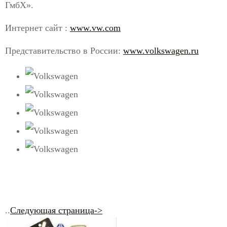
ГмбХ».
Интернет сайт :
www.vw.com
Представительство в России:
www.volkswagen.ru
..
Следующая страница->