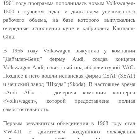
1961 году программа пополнилась новым Volkswagen-
1500 с кузовом седан и двигателем увеличенного
рабочего объема, на базе которого выпускались
очередные исполнения купе и кабриолета Karmann-
Ghia.
В 1965 году Volkswagen выкупила у компании
"Даймлер-Бенц" фирму Audi, создав концерн
Volkswagen-Audi, известный под аббревиатурой VAG.
Позднее в него вошли испанская фирма СЕАТ (SEAT)
и чешский завод "Шкода" (Skoda). В настоящее время
«Audi AG» — дочерняя компания концерна
«Volkswagen», которой предоставлена полная
самостоятельность.
Первым результатом объединения в 1968 году стал
VW-411 с двигателем воздушного охлаждения