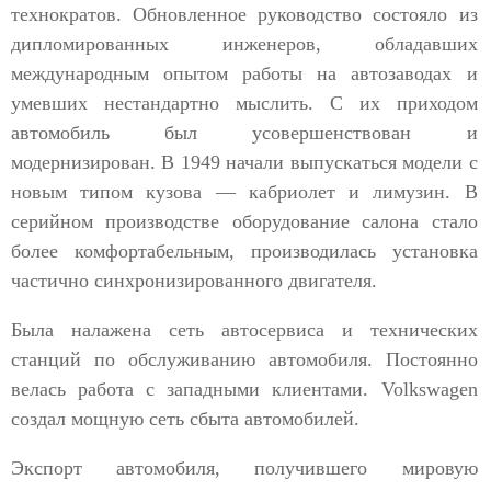
технократов. Обновленное руководство состояло из
дипломированных инженеров, обладавших
международным опытом работы на автозаводах и
умевших нестандартно мыслить. С их приходом
автомобиль был усовершенствован и
модернизирован. В 1949 начали выпускаться модели с
новым типом кузова — кабриолет и лимузин. В
серийном производстве оборудование салона стало
более комфортабельным, производилась установка
частично синхронизированного двигателя.
Была налажена сеть автосервиса и технических
станций по обслуживанию автомобиля. Постоянно
велась работа с западными клиентами. Volkswagen
создал мощную сеть сбыта автомобилей.
Экспорт автомобиля, получившего мировую