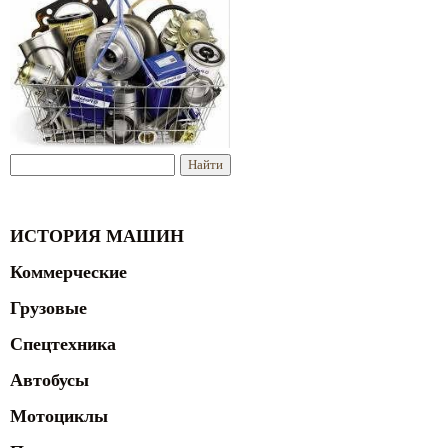
ИСТОРИЯ МАШИН
Коммерческие
Грузовые
Спецтехника
Автобусы
Мотоциклы