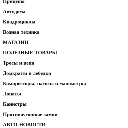
Прицепы
Автодома
Квадроциклы
Водная техника
МАГАЗИН
ПОЛЕЗНЫЕ ТОВАРЫ
Тросы и цепи
Домкраты и лебедки
Компрессоры, насосы и манометры
Лопаты
Канистры
Противоугонные замки
АВТО-НОВОСТИ