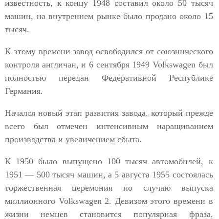
известность, к концу 1948 составил около 50 тысяч
машин, на внутреннем рынке было продано около 15
тысяч.
К этому времени завод освободился от союзнического
контроля англичан, и 6 сентября 1949 Volkswagen был
полностью передан Федеративной Республике
Германия.
Начался новый этап развития завода, который прежде
всего был отмечен интенсивным наращиванием
производства и увеличением сбыта.
К 1950 было выпущено 100 тысяч автомобилей, к
1951 — 500 тысяч машин, а 5 августа 1955 состоялась
торжественная церемония по случаю выпуска
миллионного Volkswagen 2. Девизом этого времени в
жизни немцев становится популярная фраза,