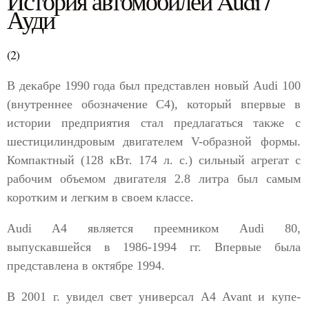
История автомобилей Audi /
Ауди
(2)
В декабре 1990 года был представлен новый Audi 100
(внутреннее обозначение С4), который впервые в
истории предприятия стал предлагаться также с
шестицилиндровым двигателем V-образной формы.
Компактный (128 кВт. 174 л. с.) сильный агрегат с
рабочим объемом двигателя 2.8 литра был самым
коротким и легким в своем классе.
Audi A4 является преемником Audi 80,
выпускавшейся в 1986-1994 гг. Впервые была
представлена в октябре 1994.
В 2001 г. увидел свет универсал А4 Avant и купе-