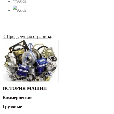
<-Предыдущая страница
..
ИСТОРИЯ МАШИН
Коммерческие
Грузовые