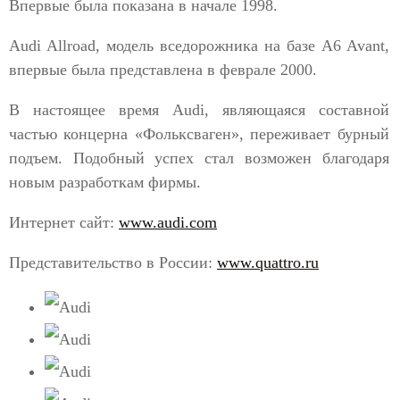
Впервые была показана в начале 1998.
Audi Allroad, модель вседорожника на базе A6 Avant,
впервые была представлена в феврале 2000.
В настоящее время Audi, являющаяся составной
частью концерна «Фольксваген», переживает бурный
подъем. Подобный успех стал возможен благодаря
новым разработкам фирмы.
Интернет сайт:
www.audi.com
Представительство в России:
www.quattro.ru