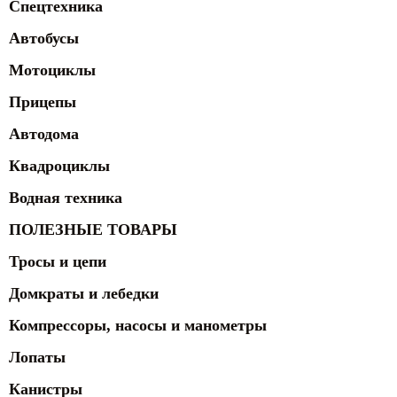
Спецтехника
Автобусы
Мотоциклы
Прицепы
Автодома
Квадроциклы
Водная техника
ПОЛЕЗНЫЕ ТОВАРЫ
Тросы и цепи
Домкраты и лебедки
Компрессоры, насосы и манометры
Лопаты
Канистры