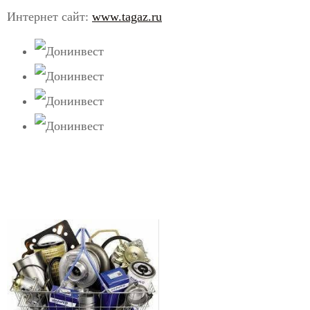
Интернет сайт:
www.tagaz.ru