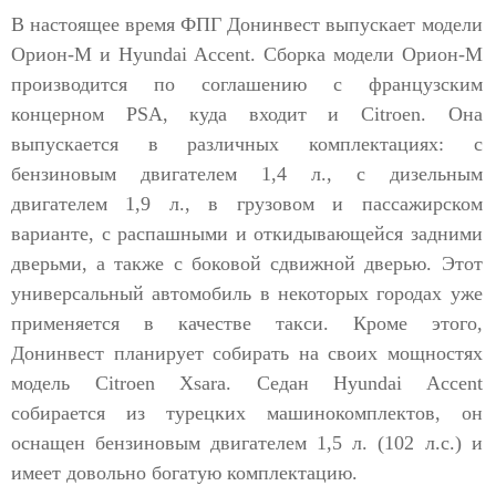
В настоящее время ФПГ Донинвест выпускает модели
Орион-М и Hyundai Accent. Сборка модели Орион-М
производится по соглашению с французским
концерном PSA, куда входит и Citroen. Она
выпускается в различных комплектациях: с
бензиновым двигателем 1,4 л., с дизельным
двигателем 1,9 л., в грузовом и пассажирском
варианте, с распашными и откидывающейся задними
дверьми, а также с боковой сдвижной дверью. Этот
универсальный автомобиль в некоторых городах уже
применяется в качестве такси. Кроме этого,
Донинвест планирует собирать на своих мощностях
модель Citroen Xsara. Седан Hyundai Accent
собирается из турецких машинокомплектов, он
оснащен бензиновым двигателем 1,5 л. (102 л.с.) и
имеет довольно богатую комплектацию.