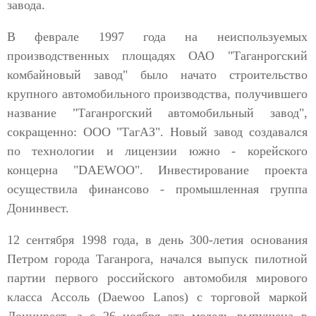
завода.
В феврале 1997 года на неиспользуемых
производственных площадях ОАО "Таганрогский
комбайновый завод" было начато строительство
крупного автомобильного производства, получившего
название "Таганрогский автомобильный завод",
сокращенно: ООО "ТагАЗ". Новый завод создавался
по технологии и лицензии южно - корейского
концерна "DAEWOO". Инвестирование проекта
осуществила финансово - промышленная группа
Донинвест.
12 сентября 1998 года, в день 300-летия основания
Петром города Таганрога, начался выпуск пилотной
партии первого российского автомобиля мирового
класса Ассоль (Daewoo Lanos) с торговой маркой