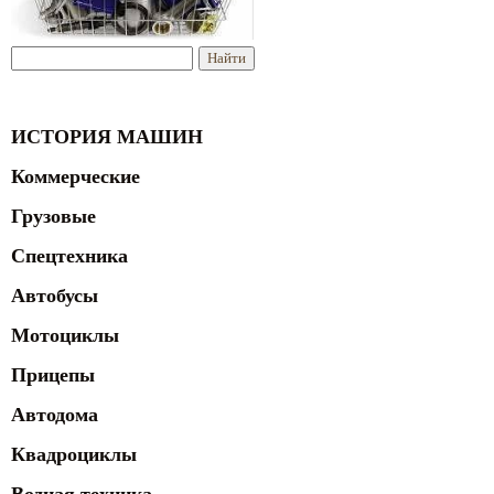
ИСТОРИЯ МАШИН
Коммерческие
Грузовые
Спецтехника
Автобусы
Мотоциклы
Прицепы
Автодома
Квадроциклы