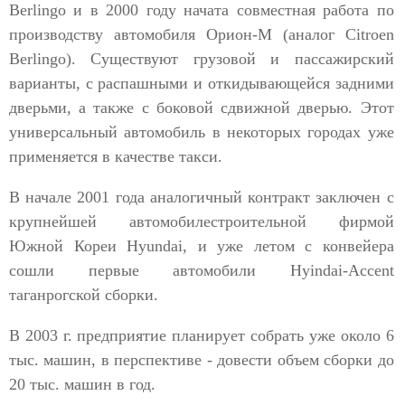
Berlingo и в 2000 году начата совместная работа по
производству автомобиля Орион-М (аналог Citroen
Berlingo). Существуют грузовой и пассажирский
варианты, с распашными и откидывающейся задними
дверьми, а также с боковой сдвижной дверью. Этот
универсальный автомобиль в некоторых городах уже
применяется в качестве такси.
В начале 2001 года аналогичный контракт заключен с
крупнейшей автомобилестроительной фирмой
Южной Кореи Hyundai, и уже летом с конвейера
сошли первые автомобили Hyindai-Accent
таганрогской сборки.
В 2003 г. предприятие планирует собрать уже около 6
тыс. машин, в перспективе - довести объем сборки до
20 тыс. машин в год.