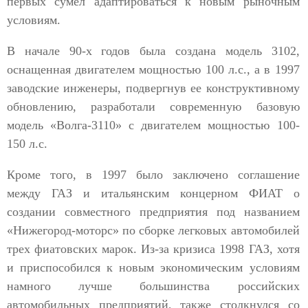
первых сумел адаптироваться к новым рыночным
условиям.
В начале 90-х годов была создана модель 3102,
оснащенная двигателем мощностью 100 л.с., а в 1997
заводские инженеры, подвергнув ее конструктивному
обновлению, разработали современную базовую
модель «Волга-3110» с двигателем мощностью 100-
150 л.с.
Кроме того, в 1997 было заключено соглашение
между ГАЗ и итальянским концерном ФИАТ о
создании совместного предприятия под названием
«Нижегород-моторс» по сборке легковых автомобилей
трех фиатовских марок. Из-за кризиса 1998 ГАЗ, хотя
и приспособился к новым экономическим условиям
намного лучше большинства российских
автомобильных предприятий, также столкнулся со