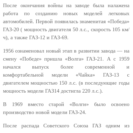
После окончания войны на заводе была налажена
работа по созданию новых моделей легковых
автомобилей. Первой появилась знаменитая «Победа»
ГАЗ-20 ( мощность двигателя 50 л.с., скорость 105 км/
ч), а также ГАЗ-12 и ГАЗ-69.
1956 ознаменовал новый этап в развитии завода — на
смену «Победе» пришла «Волга» ГАЗ-21. А с 1959
начался выпуск более современной и
комфортабельной модели «Чайка» ГАЗ-13 с
двигателем мощностью 150 л.с. (в последующие годы
мощность модели ГАЗ14 достигла 220 л.с.).
В 1969 вместо старой «Волги» было освоено
производство новой модели ГАЗ-24.
После распада Советского Союза ГАЗ одним из