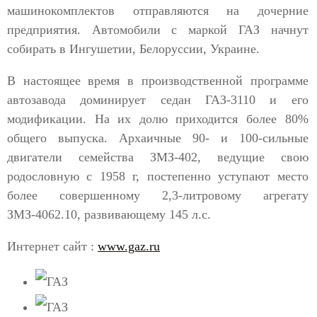
машинокомплектов отправляются на дочерние
предприятия. Автомобили с маркой ГАЗ начнут
собирать в Ингушетии, Белоруссии, Украине.
В настоящее время в производственной программе
автозавода доминирует седан ГАЗ-3110 и его
модификации. На их долю приходится более 80%
общего выпуска. Архаичные 90- и 100-сильные
двигатели семейства ЗМЗ-402, ведущие свою
родословную с 1958 г, постепенно уступают место
более совершенному 2,3-литровому агрегату
ЗМЗ-4062.10, развивающему 145 л.с.
Интернет сайт :
www.gaz.ru