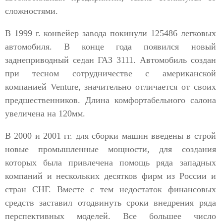
сложностями.
В 1999 г. конвейер завода покинули 125486 легковых
автомобиля. В конце года появился новый
заднеприводный седан ГАЗ 3111. Автомобиль создан
при тесном сотрудничестве с американской
компанией Venture, значительно отличается от своих
предшественников. Длина комфортабельного салона
увеличена на 120мм.
В 2000 и 2001 гг. для сборки машин введены в строй
новые промышленные мощности, для создания
которых была привлечена помощь ряда западных
компаний и нескольких десятков фирм из России и
стран СНГ. Вместе с тем недостаток финансовых
средств заставил отодвинуть сроки внедрения ряда
перспективных моделей. Все большее число