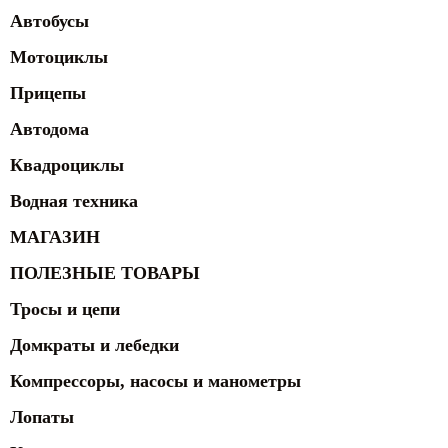
Автобусы
Мотоциклы
Прицепы
Автодома
Квадроциклы
Водная техника
МАГАЗИН
ПОЛЕЗНЫЕ ТОВАРЫ
Тросы и цепи
Домкраты и лебедки
Компрессоры, насосы и манометры
Лопаты