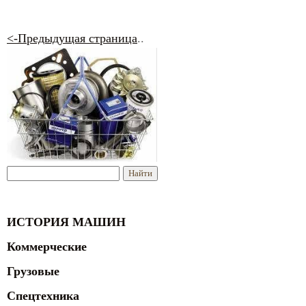
<-Предыдущая страница
..
ИСТОРИЯ МАШИН
Коммерческие
Грузовые
Спецтехника