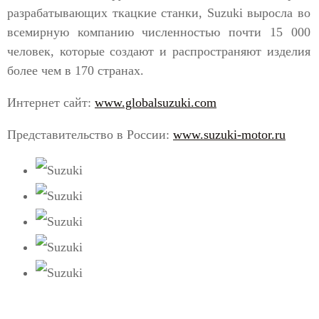
разрабатывающих ткацкие станки, Suzuki выросла во
всемирную компанию численностью почти 15 000
человек, которые создают и распространяют изделия
более чем в 170 странах.
Интернет сайт:
www.globalsuzuki.com
Представительство в России:
www.suzuki-motor.ru