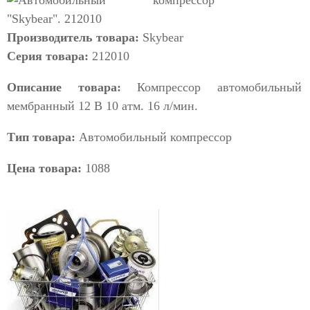
Производитель товара:
Skybear
Серия товара:
212010
Описание товара:
Компрессор автомобильный
мембранный 12 В 10 атм. 16 л/мин.
Тип товара:
Автомобильный компрессор
Цена товара:
1088