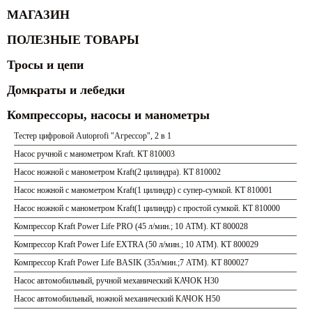
МАГАЗИН
ПОЛЕЗНЫЕ ТОВАРЫ
Тросы и цепи
Домкраты и лебедки
Компрессоры, насосы и манометры
Тестер цифровой Autoprofi "Агрессор", 2 в 1
Насос ручной с манометром Kraft. КТ 810003
Насос ножной с манометром Kraft(2 цилиндра). КТ 810002
Насос ножной с манометром Kraft(1 цилиндр) с супер-сумкой. КТ 810001
Насос ножной с манометром Kraft(1 цилиндр) с простой сумкой. КТ 810000
Компрессор Kraft Power Life PRO (45 л/мин.; 10 АТМ). КТ 800028
Компрессор Kraft Power Life EXTRA (50 л/мин.; 10 АТМ). КТ 800029
Компрессор Kraft Power Life BASIK (35л/мин.;7 АТМ). КТ 800027
Насос автомобильный, ручной механический КАЧОК Н30
Насос автомобильный, ножной механический КАЧОК Н50