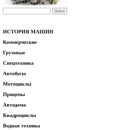
ИСТОРИЯ МАШИН
Коммерческие
Грузовые
Спецтехника
Автобусы
Мотоциклы
Прицепы
Автодома
Квадроциклы
Водная техника