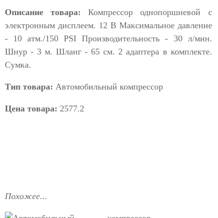
Описание товара:
Компрессор однопоршневой с
электронным дисплеем. 12 В Максимальное давление
- 10 атм./150 PSI Производительность - 30 л/мин.
Шнур - 3 м. Шланг - 65 см. 2 адаптера в комплекте.
Сумка.
Тип товара:
Автомобильный компрессор
Цена товара:
2577.2
Похожее...