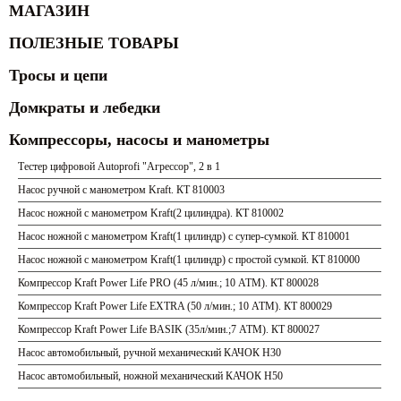
МАГАЗИН
ПОЛЕЗНЫЕ ТОВАРЫ
Тросы и цепи
Домкраты и лебедки
Компрессоры, насосы и манометры
Тестер цифровой Autoprofi "Агрессор", 2 в 1
Насос ручной с манометром Kraft. КТ 810003
Насос ножной с манометром Kraft(2 цилиндра). КТ 810002
Насос ножной с манометром Kraft(1 цилиндр) с супер-сумкой. КТ 810001
Насос ножной с манометром Kraft(1 цилиндр) с простой сумкой. КТ 810000
Компрессор Kraft Power Life PRO (45 л/мин.; 10 АТМ). КТ 800028
Компрессор Kraft Power Life EXTRA (50 л/мин.; 10 АТМ). КТ 800029
Компрессор Kraft Power Life BASIK (35л/мин.;7 АТМ). КТ 800027
Насос автомобильный, ручной механический КАЧОК Н30
Насос автомобильный, ножной механический КАЧОК Н50