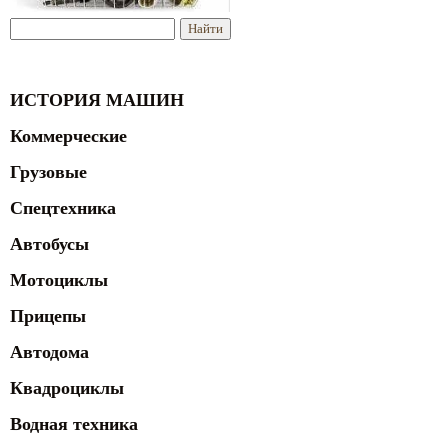
ИСТОРИЯ МАШИН
Коммерческие
Грузовые
Спецтехника
Автобусы
Мотоциклы
Прицепы
Автодома
Квадроциклы
Водная техника