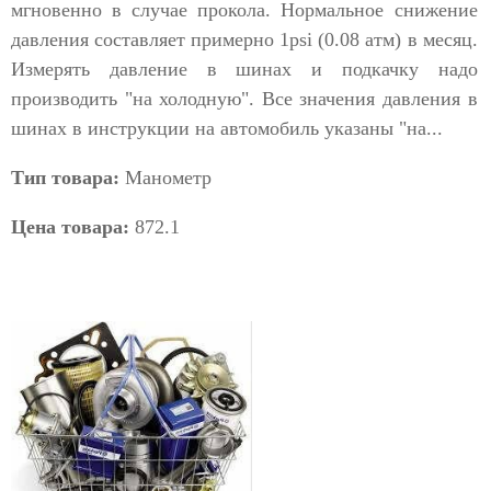
мгновенно в случае прокола. Нормальное снижение
давления составляет примерно 1psi (0.08 атм) в месяц.
Измерять давление в шинах и подкачку надо
производить "на холодную". Все значения давления в
шинах в инструкции на автомобиль указаны "на...
Тип товара:
Манометр
Цена товара:
872.1