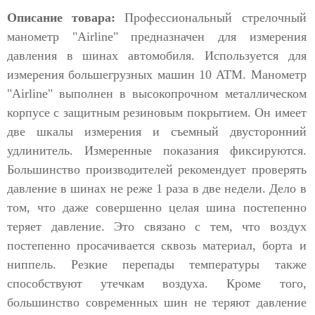
Описание товара:
Профессиональный стрелочный
манометр "Airline" предназначен для измерения
давления в шинах автомобиля. Используется для
измерения большегрузных машин 10 АТМ. Манометр
"Airline" выполнен в высокопрочном металлическом
корпусе с защитным резиновым покрытием. Он имеет
две шкалы измерения и съемный двусторонний
удлинитель. Измеренные показания фиксируются.
Большинство производителей рекомендует проверять
давление в шинах не реже 1 раза в две недели. Дело в
том, что даже совершенно целая шина постепенно
теряет давление. Это связано с тем, что воздух
постепенно просачивается сквозь материал, борта и
ниппель. Резкие перепады температуры также
способствуют утечкам воздуха. Кроме того,
большинство современных шин не теряют давление