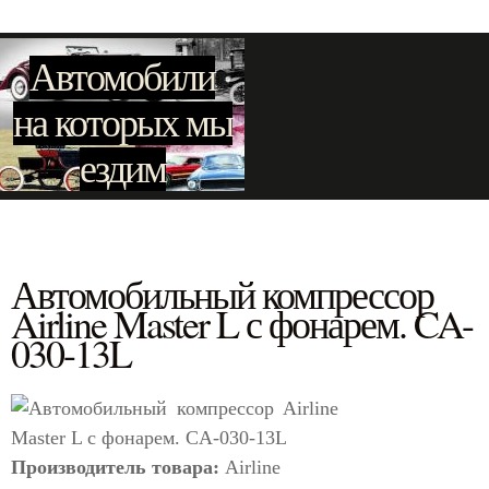
Автомобили
на которых мы
ездим
Автомобильный компрессор
Airline Master L с фонарем. CA-
030-13L
Производитель товара:
Airline