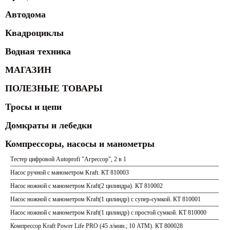
Автодома
Квадроциклы
Водная техника
МАГАЗИН
ПОЛЕЗНЫЕ ТОВАРЫ
Тросы и цепи
Домкраты и лебедки
Компрессоры, насосы и манометры
Тестер цифровой Autoprofi "Агрессор", 2 в 1
Насос ручной с манометром Kraft. КТ 810003
Насос ножной с манометром Kraft(2 цилиндра). КТ 810002
Насос ножной с манометром Kraft(1 цилиндр) с супер-сумкой. КТ 810001
Насос ножной с манометром Kraft(1 цилиндр) с простой сумкой. КТ 810000
Компрессор Kraft Power Life PRO (45 л/мин.; 10 АТМ). КТ 800028