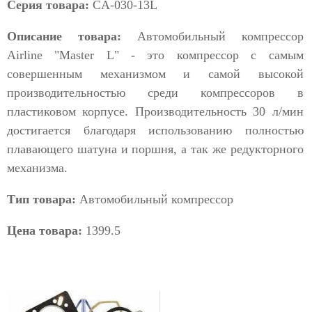
Серия товара:
CA-030-13L
Описание товара:
Автомобильный компрессор
Airline "Master L" - это компрессор с самым
совершенным механизмом и самой высокой
производительностью среди компрессоров в
пластиковом корпусе. Производительность 30 л/мин
достигается благодаря использованию полностью
плавающего шатуна и поршня, а так же редукторного
механизма.
Тип товара:
Автомобильный компрессор
Цена товара:
1399.5