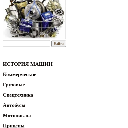
ИСТОРИЯ МАШИН
Коммерческие
Грузовые
Спецтехника
Автобусы
Мотоциклы
Прицепы