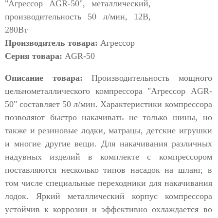
Производитель товара:
Агрессор
Серия товара:
AGR-50
Описание товара:
Производительность мощного
цельнометаллического компрессора "Агрессор AGR-
50" составляет 50 л/мин. Характеристики компрессора
позволяют быстро накачивать не только шины, но
также и резиновые лодки, матрацы, детские игрушки
и многие другие вещи. Для накачивания различных
надувных изделий в комплекте с компрессором
поставляются несколько типов насадок на шланг, в
том числе специальные переходники для накачивания
лодок. Яркий металлический корпус компрессора
устойчив к коррозии и эффективно охлаждается во