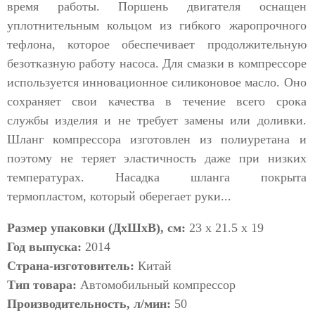
время работы. Поршень двигателя оснащен
уплотнительным кольцом из гибкого жаропрочного
тефлона, которое обеспечивает продолжительную
безотказную работу насоса. Для смазки в компрессоре
используется инновационное силиконовое масло. Оно
сохраняет свои качества в течение всего срока
службы изделия и не требует замены или доливки.
Шланг компрессора изготовлен из полиуретана и
поэтому не теряет эластичность даже при низких
температурах. Насадка шланга покрыта
термопластом, который оберегает руки...
Размер упаковки (ДхШхВ), см:
23 x 21.5 x 19
Год выпуска:
2014
Страна-изготовитель:
Китай
Тип товара:
Автомобильный компрессор
Производительность, л/мин:
50