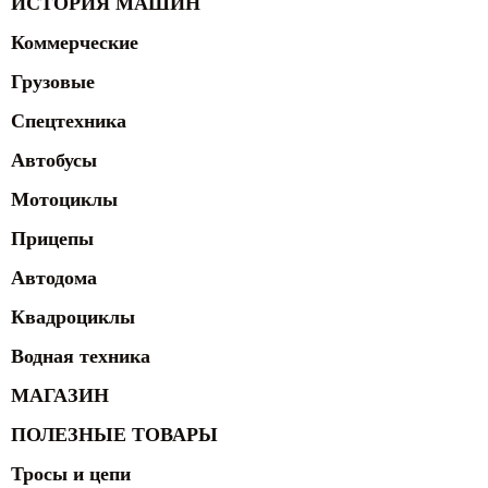
ИСТОРИЯ МАШИН
Коммерческие
Грузовые
Спецтехника
Автобусы
Мотоциклы
Прицепы
Автодома
Квадроциклы
Водная техника
МАГАЗИН
ПОЛЕЗНЫЕ ТОВАРЫ
Тросы и цепи