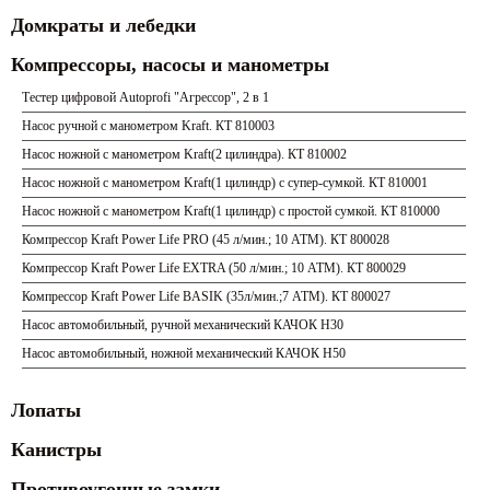
Домкраты и лебедки
Компрессоры, насосы и манометры
Тестер цифровой Autoprofi "Агрессор", 2 в 1
Насос ручной с манометром Kraft. КТ 810003
Насос ножной с манометром Kraft(2 цилиндра). КТ 810002
Насос ножной с манометром Kraft(1 цилиндр) с супер-сумкой. КТ 810001
Насос ножной с манометром Kraft(1 цилиндр) с простой сумкой. КТ 810000
Компрессор Kraft Power Life PRO (45 л/мин.; 10 АТМ). КТ 800028
Компрессор Kraft Power Life EXTRA (50 л/мин.; 10 АТМ). КТ 800029
Компрессор Kraft Power Life BASIK (35л/мин.;7 АТМ). КТ 800027
Насос автомобильный, ручной механический КАЧОК Н30
Насос автомобильный, ножной механический КАЧОК Н50
Лопаты
Канистры
Противоугонные замки