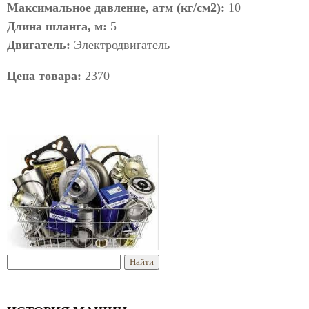
Максимальное давление, атм (кг/см2):
10
Длина шланга, м:
5
Двигатель:
Электродвигатель
Цена товара:
2370