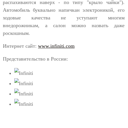
распахиваются наверх - по типу "крыло чайки").
Автомобиль буквально напичкан электроникой, его
ходовые качества не уступают многим
внедорожникам, а салон можно назвать даже
роскошным.
Интернет сайт:
www.infiniti.com
Представительство в России: