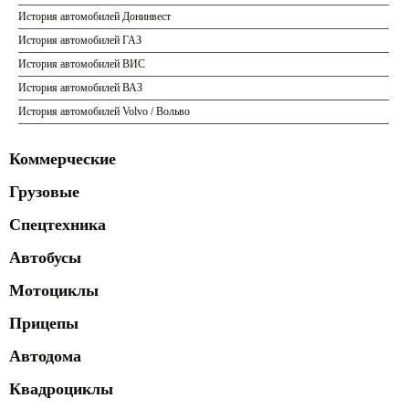
История автомобилей Донинвест
История автомобилей ГАЗ
История автомобилей ВИС
История автомобилей ВАЗ
История автомобилей Volvo / Вольво
Коммерческие
Грузовые
Спецтехника
Автобусы
Мотоциклы
Прицепы
Автодома
Квадроциклы