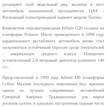
расширяет свой модельный ряд, включая в него
автомобиль повышенной проходимости QX4 -
Роскошный полноприводной вариант модели Terrano.
Компактная переднеприводная Infiniti G20 создана на
платформе Primera. После проведенного в 1998 году
кардинального рестайлинга автомобиль вновь стал
пользоваться устойчивым спросом среди покупателей
- американцев среднего класса. Поперечно
установленный 2,0-литровый двигатель развивает 140
л.с.
Представленный в 1999 году Infiniti I30 (платформа
Cefiro/ Maxima последнего поколения) был признан
одним из лучших современных автомобилей
Северной Америки. Традиционные для марки
роскошь салона и идеально настроенная ходовая часть