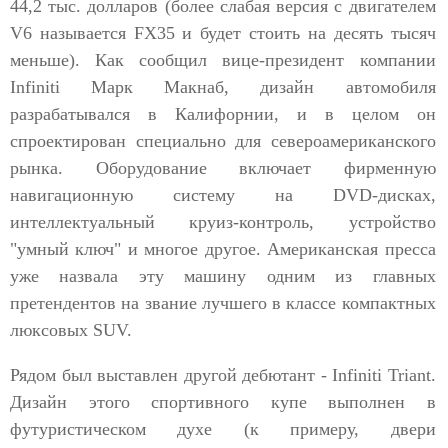
44,2 тыс. долларов (более слабая версия с двигателем
V6 называется FX35 и будет стоить на десять тысяч
меньше). Как сообщил вице-президент компании
Infiniti Марк Макнаб, дизайн автомобиля
разрабатывался в Калифорнии, и в целом он
спроектирован специально для североамериканского
рынка. Оборудование включает фирменную
навигационную систему на DVD-дисках,
интеллектуальный круиз-контроль, устройство
"умный ключ" и многое другое. Американская пресса
уже назвала эту машину одним из главных
претендентов на звание лучшего в классе компактных
люксовых SUV.
Рядом был выставлен другой дебютант - Infiniti Triant.
Дизайн этого спортивного купе выполнен в
футуристическом духе (к примеру, двери