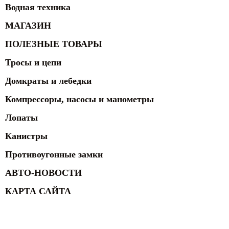
Водная техника
МАГАЗИН
ПОЛЕЗНЫЕ ТОВАРЫ
Тросы и цепи
Домкраты и лебедки
Компрессоры, насосы и манометры
Лопаты
Канистры
Противоугонные замки
АВТО-НОВОСТИ
КАРТА САЙТА