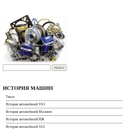
ИСТОРИЯ МАШИН
Такси
История автомобилей УАЗ
История автомобилей Москвич
История автомобилей ИЖ
История автомобилей ЗАЗ