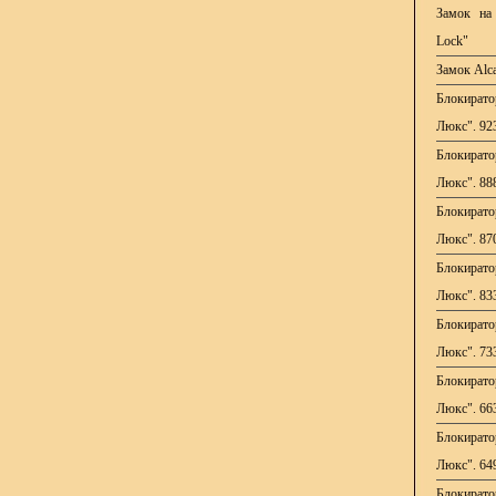
Замок на 
Lock"
Замок Alca
Блокирато
Люкс". 92
Блокирато
Люкс". 88
Блокирато
Люкс". 87
Блокирато
Люкс". 83
Блокирато
Люкс". 73
Блокирато
Люкс". 66
Блокирато
Люкс". 64
Блокирато