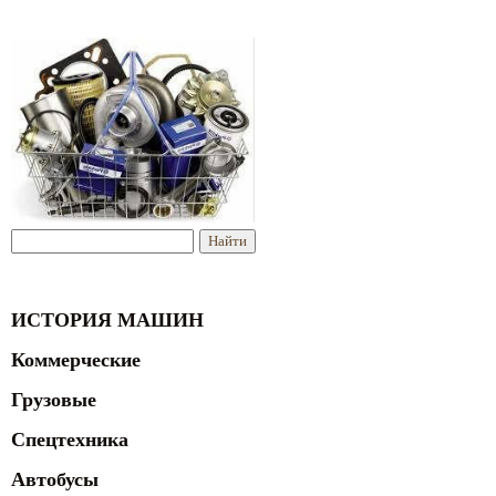
ИСТОРИЯ МАШИН
Коммерческие
Грузовые
Спецтехника
Автобусы