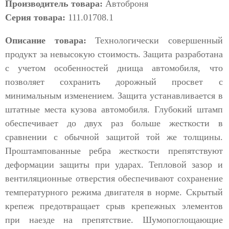
Производитель товара:
Автоброня
Серия товара:
111.01708.1
Описание товара:
Технологически совершенный
продукт за невысокую стоимость. Защита разработана
с учетом особенностей днища автомобиля, что
позволяет сохранить дорожный просвет с
минимальным изменением. Защита устанавливается в
штатные места кузова автомобиля. Глубокий штамп
обеспечивает до двух раз больше жесткости в
сравнении с обычной защитой той же толщины.
Проштампованные ребра жесткости препятствуют
деформации защиты при ударах. Тепловой зазор и
вентиляционные отверстия обеспечивают сохранение
температурного режима двигателя в норме. Скрытый
крепеж предотвращает срыв крепежных элементов
при наезде на препятствие. Шумопоглощающие