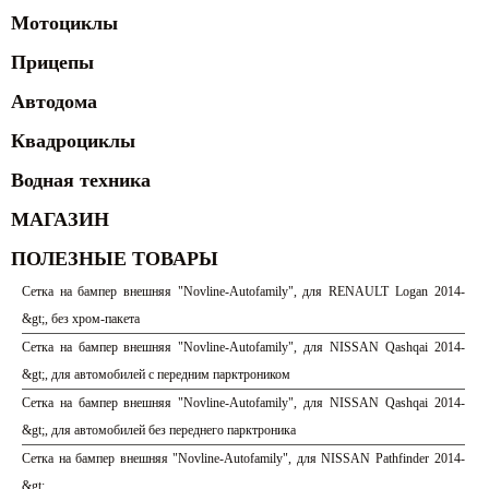
Мотоциклы
Прицепы
Автодома
Квадроциклы
Водная техника
МАГАЗИН
ПОЛЕЗНЫЕ ТОВАРЫ
Сетка на бампер внешняя "Novline-Autofamily", для RENAULT Logan 2014-
&gt;, без хром-пакета
Сетка на бампер внешняя "Novline-Autofamily", для NISSAN Qashqai 2014-
&gt;, для автомобилей с передним парктроником
Сетка на бампер внешняя "Novline-Autofamily", для NISSAN Qashqai 2014-
&gt;, для автомобилей без переднего парктроника
Сетка на бампер внешняя "Novline-Autofamily", для NISSAN Pathfinder 2014-
&gt;