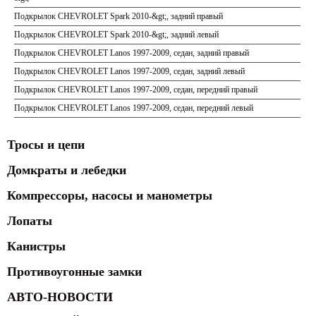
Подкрылок CHEVROLET Spark 2010-&gt;, задний правый
Подкрылок CHEVROLET Spark 2010-&gt;, задний левый
Подкрылок CHEVROLET Lanos 1997-2009, седан, задний правый
Подкрылок CHEVROLET Lanos 1997-2009, седан, задний левый
Подкрылок CHEVROLET Lanos 1997-2009, седан, передний правый
Подкрылок CHEVROLET Lanos 1997-2009, седан, передний левый
Тросы и цепи
Домкраты и лебедки
Компрессоры, насосы и манометры
Лопаты
Канистры
Противоугонные замки
АВТО-НОВОСТИ