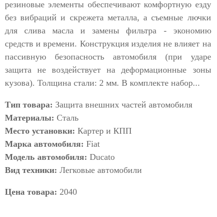
резиновые элементы обеспечивают комфортную езду
без вибраций и скрежета металла, а съемные лючки
для слива масла и замены фильтра - экономию
средств и времени. Конструкция изделия не влияет на
пассивную безопасность автомобиля (при ударе
защита не воздействует на деформационные зоны
кузова). Толщина стали: 2 мм. В комплекте набор...
Тип товара:
Защита внешних частей автомобиля
Материалы:
Сталь
Место установки:
Картер и КПП
Марка автомобиля:
Fiat
Модель автомобиля:
Ducato
Вид техники:
Легковые автомобили
Цена товара:
2040