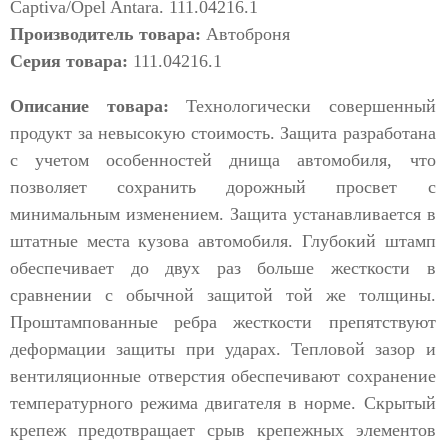
Производитель товара:
Автоброня
Серия товара:
111.04216.1
Описание товара:
Технологически совершенный
продукт за невысокую стоимость. Защита разработана
с учетом особенностей днища автомобиля, что
позволяет сохранить дорожный просвет с
минимальным изменением. Защита устанавливается в
штатные места кузова автомобиля. Глубокий штамп
обеспечивает до двух раз больше жесткости в
сравнении с обычной защитой той же толщины.
Проштампованные ребра жесткости препятствуют
деформации защиты при ударах. Тепловой зазор и
вентиляционные отверстия обеспечивают сохранение
температурного режима двигателя в норме. Скрытый
крепеж предотвращает срыв крепежных элементов