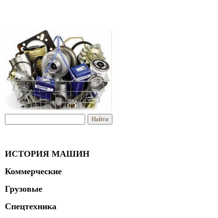
ИСТОРИЯ МАШИН
Коммерческие
Грузовые
Спецтехника