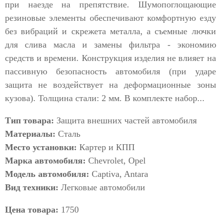
при наезде на препятствие. Шумопоглощающие
резиновые элементы обеспечивают комфортную езду
без вибраций и скрежета металла, а съемные лючки
для слива масла и замены фильтра - экономию
средств и времени. Конструкция изделия не влияет на
пассивную безопасность автомобиля (при ударе
защита не воздействует на деформационные зоны
кузова). Толщина стали: 2 мм. В комплекте набор...
Тип товара:
Защита внешних частей автомобиля
Материалы:
Сталь
Место установки:
Картер и КПП
Марка автомобиля:
Chevrolet, Opel
Модель автомобиля:
Captiva, Antara
Вид техники:
Легковые автомобили
Цена товара:
1750