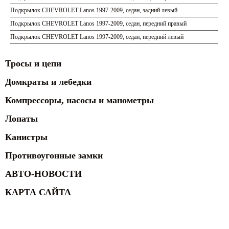
Подкрылок CHEVROLET Lanos 1997-2009, седан, задний левый
Подкрылок CHEVROLET Lanos 1997-2009, седан, передний правый
Подкрылок CHEVROLET Lanos 1997-2009, седан, передний левый
Тросы и цепи
Домкраты и лебедки
Компрессоры, насосы и манометры
Лопаты
Канистры
Противоугонные замки
АВТО-НОВОСТИ
КАРТА САЙТА