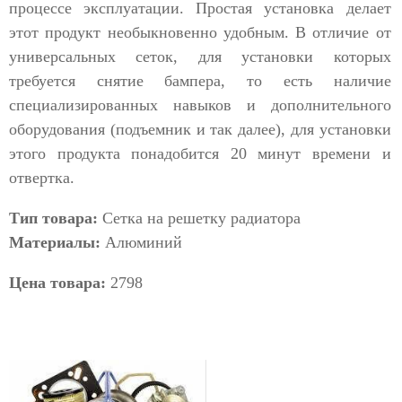
процессе эксплуатации. Простая установка делает
этот продукт необыкновенно удобным. В отличие от
универсальных сеток, для установки которых
требуется снятие бампера, то есть наличие
специализированных навыков и дополнительного
оборудования (подъемник и так далее), для установки
этого продукта понадобится 20 минут времени и
отвертка.
Тип товара:
Сетка на решетку радиатора
Материалы:
Алюминий
Цена товара:
2798