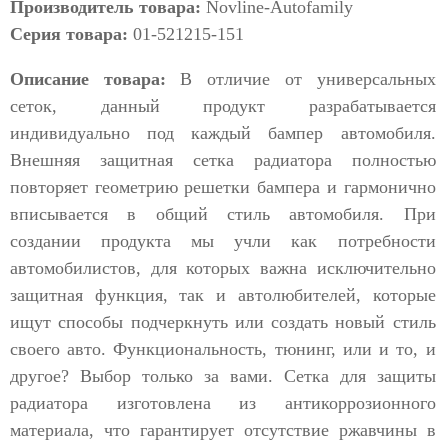
Производитель товара:
Novline-Autofamily
Серия товара:
01-521215-151
Описание товара:
В отличие от универсальных
сеток, данный продукт разрабатывается
индивидуально под каждый бампер автомобиля.
Внешняя защитная сетка радиатора полностью
повторяет геометрию решетки бампера и гармонично
вписывается в общий стиль автомобиля. При
создании продукта мы учли как потребности
автомобилистов, для которых важна исключительно
защитная функция, так и автолюбителей, которые
ищут способы подчеркнуть или создать новый стиль
своего авто. Функциональность, тюнинг, или и то, и
другое? Выбор только за вами. Сетка для защиты
радиатора изготовлена из антикоррозионного
материала, что гарантирует отсутствие ржавчины в