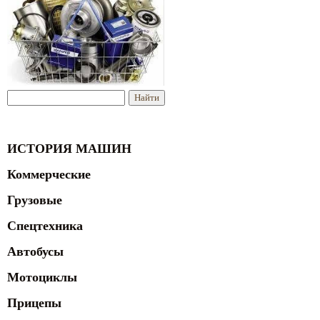
ИСТОРИЯ МАШИН
Коммерческие
Грузовые
Спецтехника
Автобусы
Мотоциклы
Прицепы