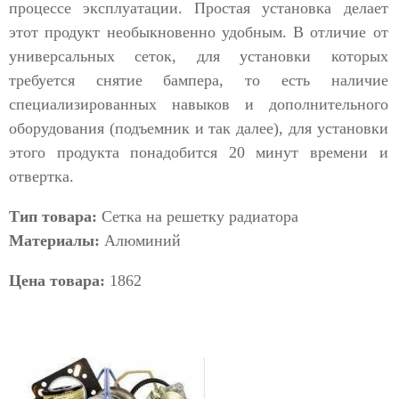
процессе эксплуатации. Простая установка делает
этот продукт необыкновенно удобным. В отличие от
универсальных сеток, для установки которых
требуется снятие бампера, то есть наличие
специализированных навыков и дополнительного
оборудования (подъемник и так далее), для установки
этого продукта понадобится 20 минут времени и
отвертка.
Тип товара:
Сетка на решетку радиатора
Материалы:
Алюминий
Цена товара:
1862