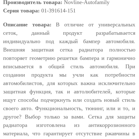
Производитель товара:
Novline-Autofamily
Серия товара:
01-391614-151
Описание товара:
В отличие от универсальных
сеток, данный продукт разрабатывается
индивидуально под каждый бампер автомобиля.
Внешняя защитная сетка радиатора полностью
повторяет геометрию решетки бампера и гармонично
вписывается в общий стиль автомобиля. При
создании продукта мы учли как потребности
автомобилистов, для которых важна исключительно
защитная функция, так и автолюбителей, которые
ищут способы подчеркнуть или создать новый стиль
своего авто. Функциональность, тюнинг, или и то, и
другое? Выбор только за вами. Сетка для защиты
радиатора изготовлена из антикоррозионного
материала, что гарантирует отсутствие ржавчины в