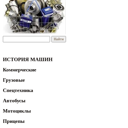
ИСТОРИЯ МАШИН
Коммерческие
Грузовые
Спецтехника
Автобусы
Мотоциклы
Прицепы