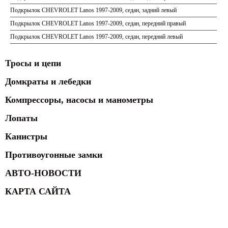
Подкрылок CHEVROLET Lanos 1997-2009, седан, задний левый
Подкрылок CHEVROLET Lanos 1997-2009, седан, передний правый
Подкрылок CHEVROLET Lanos 1997-2009, седан, передний левый
Тросы и цепи
Домкраты и лебедки
Компрессоры, насосы и манометры
Лопаты
Канистры
Противоугонные замки
АВТО-НОВОСТИ
КАРТА САЙТА