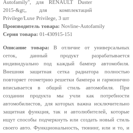
Производитель товара:
Novline-Autofamily
Серия товара:
01-430915-151
Описание товара:
В отличие от универсальных
сеток, данный продукт разрабатывается
индивидуально под каждый бампер автомобиля.
Внешняя защитная сетка радиатора полностью
повторяет геометрию решетки бампера и гармонично
вписывается в общий стиль автомобиля. При
создании продукта мы учли как потребности
автомобилистов, для которых важна исключительно
защитная функция, так и автолюбителей, которые
ищут способы подчеркнуть или создать новый стиль
своего авто. Функциональность, тюнинг, или и то, и