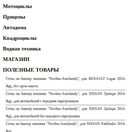
Мотоциклы
Прицепы
Автодома
Квадроциклы
Водная техника
МАГАЗИН
ПОЛЕЗНЫЕ ТОВАРЫ
Сетка на бампер внешняя "Novline-Autofamily", для RENAULT Logan 2014-
&gt;, без хром-пакета
Сетка на бампер внешняя "Novline-Autofamily", для NISSAN Qashqai 2014-
&gt;, для автомобилей с передним парктроником
Сетка на бампер внешняя "Novline-Autofamily", для NISSAN Qashqai 2014-
&gt;, для автомобилей без переднего парктроника
Сетка на бампер внешняя "Novline-Autofamily", для NISSAN Pathfinder 2014-
&gt;