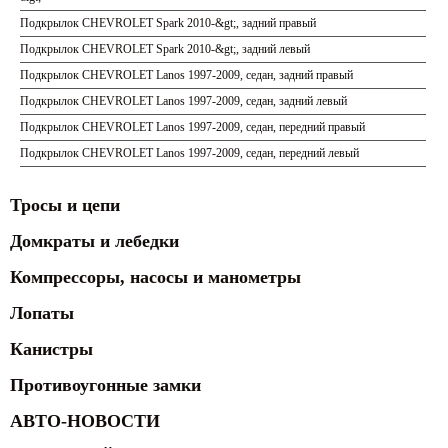
Подкрылок CHEVROLET Spark 2010-&gt;, задний правый
Подкрылок CHEVROLET Spark 2010-&gt;, задний левый
Подкрылок CHEVROLET Lanos 1997-2009, седан, задний правый
Подкрылок CHEVROLET Lanos 1997-2009, седан, задний левый
Подкрылок CHEVROLET Lanos 1997-2009, седан, передний правый
Подкрылок CHEVROLET Lanos 1997-2009, седан, передний левый
Тросы и цепи
Домкраты и лебедки
Компрессоры, насосы и манометры
Лопаты
Канистры
Противоугонные замки
АВТО-НОВОСТИ