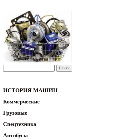
ИСТОРИЯ МАШИН
Коммерческие
Грузовые
Спецтехника
Автобусы