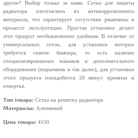
другое? Выбор только за вами. Сетка для защиты
радиатора изготовлена из антикоррозионного
материала, что гарантирует отсутствие ржавчины в
процессе эксплуатации. Простая установка делает
этот продукт необыкновенно удобным. В отличие от
универсальных сеток, для установки которых
требуется снятие бампера, то есть наличие
специализированных навыков и дополнительного
оборудования (подъемник и так далее), для установки
этого продукта понадобится 20 минут времени и
отвертка.
Тип товара:
Сетка на решетку радиатора
Материалы:
Алюминий
Цена товара:
4150