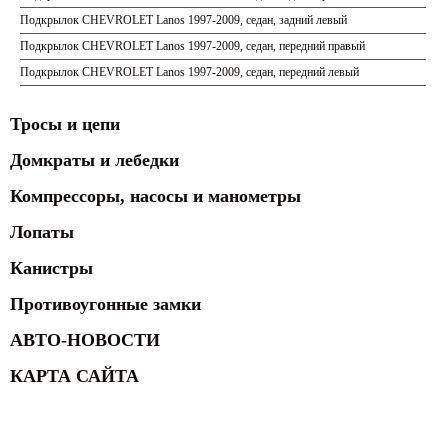
Подкрылок CHEVROLET Lanos 1997-2009, седан, задний левый
Подкрылок CHEVROLET Lanos 1997-2009, седан, передний правый
Подкрылок CHEVROLET Lanos 1997-2009, седан, передний левый
Тросы и цепи
Домкраты и лебедки
Компрессоры, насосы и манометры
Лопаты
Канистры
Противоугонные замки
АВТО-НОВОСТИ
КАРТА САЙТА