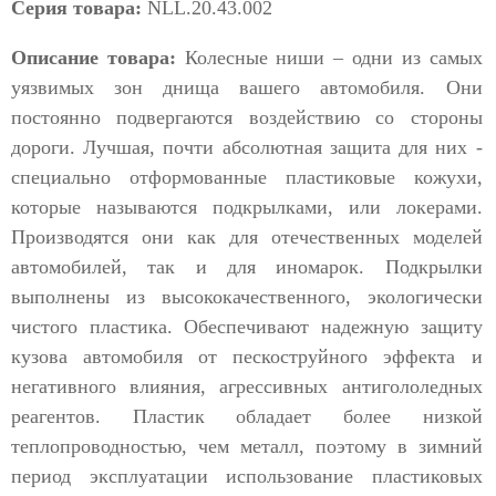
Серия товара:
NLL.20.43.002
Описание товара:
Колесные ниши – одни из самых
уязвимых зон днища вашего автомобиля. Они
постоянно подвергаются воздействию со стороны
дороги. Лучшая, почти абсолютная защита для них -
специально отформованные пластиковые кожухи,
которые называются подкрылками, или локерами.
Производятся они как для отечественных моделей
автомобилей, так и для иномарок. Подкрылки
выполнены из высококачественного, экологически
чистого пластика. Обеспечивают надежную защиту
кузова автомобиля от пескоструйного эффекта и
негативного влияния, агрессивных антигололедных
реагентов. Пластик обладает более низкой
теплопроводностью, чем металл, поэтому в зимний
период эксплуатации использование пластиковых