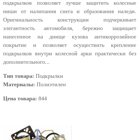
подкрылков позволяет лучше защитить колесные
ниши от налипания снега и образования наледи.
Оригинальность конструкции подчеркивает
элегантность автомобиля, бережно защищает
нанесенное на днище кузова антикоррозийное
покрытие и позволяет осуществить крепление
подкрылков внутри колесной арки практически без
дополнительного...
Тип товара:
Подкрылки
Материалы:
Полиэтилен
Цена товара:
844