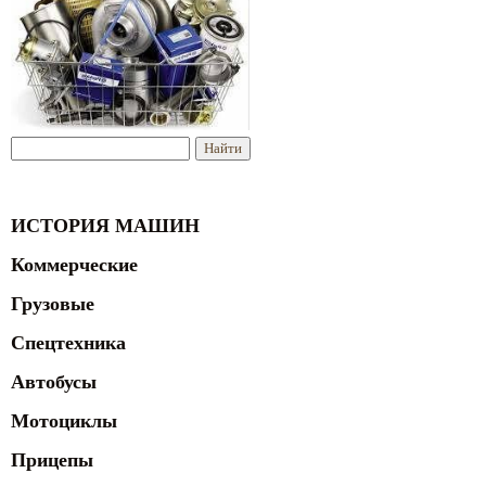
ИСТОРИЯ МАШИН
Коммерческие
Грузовые
Спецтехника
Автобусы
Мотоциклы
Прицепы