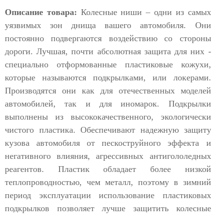
Описание товара:
Колесные ниши – одни из самых
уязвимых зон днища вашего автомобиля. Они
постоянно подвергаются воздействию со стороны
дороги. Лучшая, почти абсолютная защита для них -
специально отформованные пластиковые кожухи,
которые называются подкрылками, или локерами.
Производятся они как для отечественных моделей
автомобилей, так и для иномарок. Подкрылки
выполнены из высококачественного, экологически
чистого пластика. Обеспечивают надежную защиту
кузова автомобиля от пескоструйного эффекта и
негативного влияния, агрессивных антигололедных
реагентов. Пластик обладает более низкой
теплопроводностью, чем металл, поэтому в зимний
период эксплуатации использование пластиковых
подкрылков позволяет лучше защитить колесные