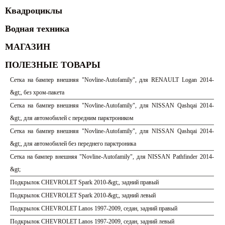
Квадроциклы
Водная техника
МАГАЗИН
ПОЛЕЗНЫЕ ТОВАРЫ
Сетка на бампер внешняя "Novline-Autofamily", для RENAULT Logan 2014-
&gt;, без хром-пакета
Сетка на бампер внешняя "Novline-Autofamily", для NISSAN Qashqai 2014-
&gt;, для автомобилей с передним парктроником
Сетка на бампер внешняя "Novline-Autofamily", для NISSAN Qashqai 2014-
&gt;, для автомобилей без переднего парктроника
Сетка на бампер внешняя "Novline-Autofamily", для NISSAN Pathfinder 2014-
&gt;
Подкрылок CHEVROLET Spark 2010-&gt;, задний правый
Подкрылок CHEVROLET Spark 2010-&gt;, задний левый
Подкрылок CHEVROLET Lanos 1997-2009, седан, задний правый
Подкрылок CHEVROLET Lanos 1997-2009, седан, задний левый