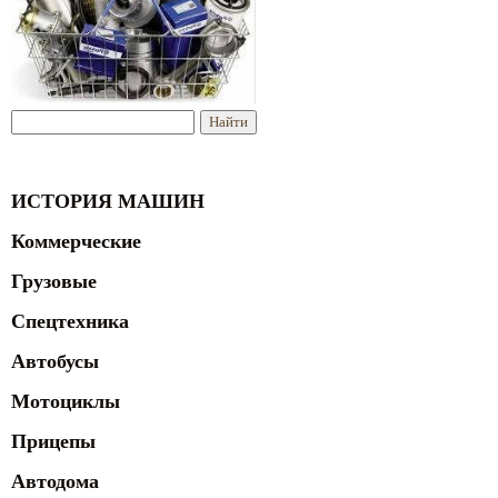
ИСТОРИЯ МАШИН
Коммерческие
Грузовые
Спецтехника
Автобусы
Мотоциклы
Прицепы
Автодома