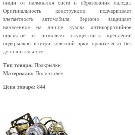
ниши от налипания снега и образования наледи.
Оригинальность конструкции подчеркивает
элегантность автомобиля, бережно защищает
нанесенное на днище кузова антикоррозийное
покрытие и позволяет осуществить крепление
подкрылков внутри колесной арки практически без
дополнительного...
Тип товара:
Подкрылки
Материалы:
Полиэтилен
Цена товара:
844