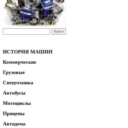
ИСТОРИЯ МАШИН
Коммерческие
Грузовые
Спецтехника
Автобусы
Мотоциклы
Прицепы
Автодома