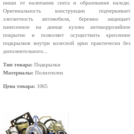
ниши от налипания снега и образования наледи.
Оригинальность конструкции подчеркивает
элегантность автомобиля, бережно защищает
нанесенное на днище кузова антикоррозийное
покрытие и позволяет осуществить крепление
подкрылков внутри колесной арки практически без
дополнительного...
Тип товара:
Подкрылки
Материалы:
Полиэтилен
Цена товара:
1065