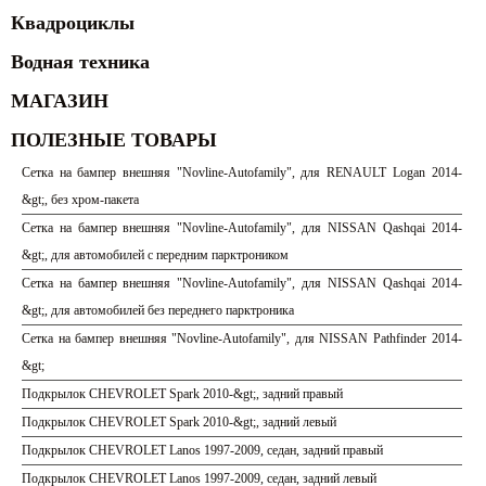
Квадроциклы
Водная техника
МАГАЗИН
ПОЛЕЗНЫЕ ТОВАРЫ
Сетка на бампер внешняя "Novline-Autofamily", для RENAULT Logan 2014-
&gt;, без хром-пакета
Сетка на бампер внешняя "Novline-Autofamily", для NISSAN Qashqai 2014-
&gt;, для автомобилей с передним парктроником
Сетка на бампер внешняя "Novline-Autofamily", для NISSAN Qashqai 2014-
&gt;, для автомобилей без переднего парктроника
Сетка на бампер внешняя "Novline-Autofamily", для NISSAN Pathfinder 2014-
&gt;
Подкрылок CHEVROLET Spark 2010-&gt;, задний правый
Подкрылок CHEVROLET Spark 2010-&gt;, задний левый
Подкрылок CHEVROLET Lanos 1997-2009, седан, задний правый
Подкрылок CHEVROLET Lanos 1997-2009, седан, задний левый