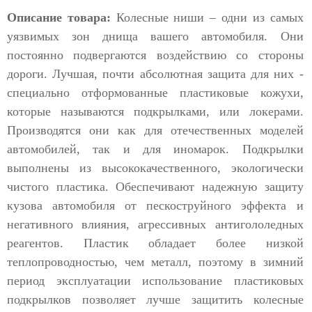
Описание товара:
Колесные ниши – одни из самых
уязвимых зон днища вашего автомобиля. Они
постоянно подвергаются воздействию со стороны
дороги. Лучшая, почти абсолютная защита для них -
специально отформованные пластиковые кожухи,
которые называются подкрылками, или локерами.
Производятся они как для отечественных моделей
автомобилей, так и для иномарок. Подкрылки
выполнены из высококачественного, экологически
чистого пластика. Обеспечивают надежную защиту
кузова автомобиля от пескоструйного эффекта и
негативного влияния, агрессивных антигололедных
реагентов. Пластик обладает более низкой
теплопроводностью, чем металл, поэтому в зимний
период эксплуатации использование пластиковых
подкрылков позволяет лучше защитить колесные