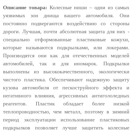
Описание товара:
Колесные ниши – одни из самых
уязвимых зон днища вашего автомобиля. Они
постоянно подвергаются воздействию со стороны
дороги. Лучшая, почти абсолютная защита для них -
специально отформованные пластиковые кожухи,
которые называются подкрылками, или локерами.
Производятся они как для отечественных моделей
автомобилей, так и для иномарок. Подкрылки
выполнены из высококачественного, экологически
чистого пластика. Обеспечивают надежную защиту
кузова автомобиля от пескоструйного эффекта и
негативного влияния, агрессивных антигололедных
реагентов. Пластик обладает более низкой
теплопроводностью, чем металл, поэтому в зимний
период эксплуатации использование пластиковых
подкрылков позволяет лучше защитить колесные