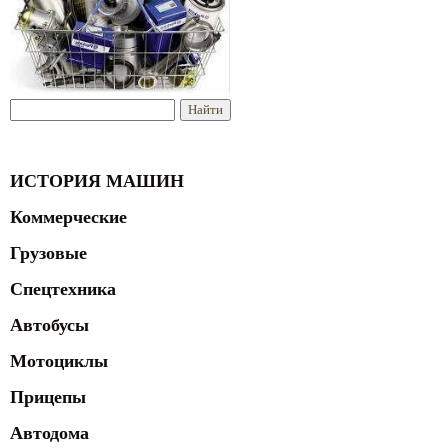
ИСТОРИЯ МАШИН
Коммерческие
Грузовые
Спецтехника
Автобусы
Мотоциклы
Прицепы
Автодома