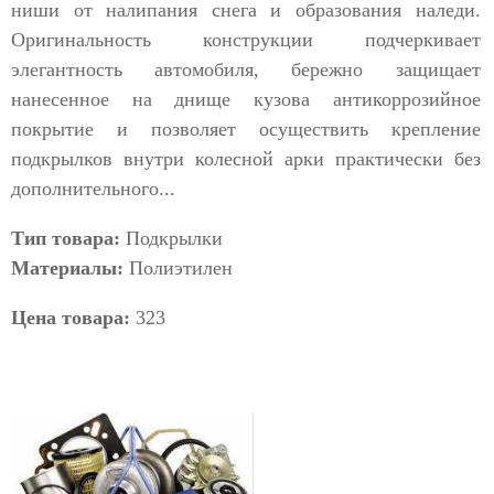
ниши от налипания снега и образования наледи.
Оригинальность конструкции подчеркивает
элегантность автомобиля, бережно защищает
нанесенное на днище кузова антикоррозийное
покрытие и позволяет осуществить крепление
подкрылков внутри колесной арки практически без
дополнительного...
Тип товара:
Подкрылки
Материалы:
Полиэтилен
Цена товара:
323