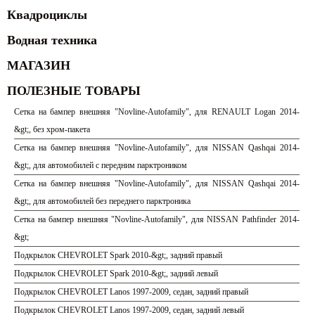
Квадроциклы
Водная техника
МАГАЗИН
ПОЛЕЗНЫЕ ТОВАРЫ
Сетка на бампер внешняя "Novline-Autofamily", для RENAULT Logan 2014-
&gt;, без хром-пакета
Сетка на бампер внешняя "Novline-Autofamily", для NISSAN Qashqai 2014-
&gt;, для автомобилей с передним парктроником
Сетка на бампер внешняя "Novline-Autofamily", для NISSAN Qashqai 2014-
&gt;, для автомобилей без переднего парктроника
Сетка на бампер внешняя "Novline-Autofamily", для NISSAN Pathfinder 2014-
&gt;
Подкрылок CHEVROLET Spark 2010-&gt;, задний правый
Подкрылок CHEVROLET Spark 2010-&gt;, задний левый
Подкрылок CHEVROLET Lanos 1997-2009, седан, задний правый
Подкрылок CHEVROLET Lanos 1997-2009, седан, задний левый