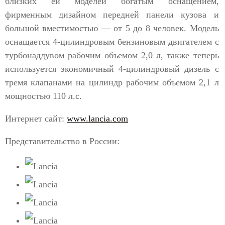
близких ей моделей богатым оснащением,
фирменным дизайном передней панели кузова и
большой вместимостью — от 5 до 8 человек. Модель
оснащается 4-цилиндровым бензиновым двигателем с
турбонаддувом рабочим объемом 2,0 л, также теперь
используется экономичный 4-цилиндровый дизель с
тремя клапанами на цилиндр рабочим объемом 2,1 л
мощностью 110 л.с.
Интернет сайт:
www.lancia.com
Представительство в России: