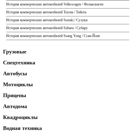
История коммерческих автомобилей Volkswagen / Фольксваген
История коммерческих автомобилей Toyota / Тойота
История коммерческих автомобилей Suzuki / Сузуки
История коммерческих автомобилей Subaru / Субару
История коммерческих автомобилей Ssang Yong / Ссан-Йонг
Грузовые
Спецтехника
Автобусы
Мотоциклы
Прицепы
Автодома
Квадроциклы
Водная техника