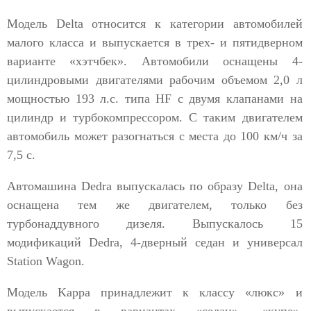
Модель Delta относится к категории автомобилей
малого класса и выпускается в трех- и пятидверном
варианте «хэтчбек». Автомобили оснащены 4-
цилиндровыми двигателями рабочим объемом 2,0 л
мощностью 193 л.с. типа HF с двумя клапанами на
цилиндр и турбокомпрессором. С таким двигателем
автомобиль может разогнаться с места до 100 км/ч за
7,5 с.
Автомашина Dedra выпускалась по образу Delta, она
оснащена тем же двигателем, только без
турбонаддувного дизеля. Выпускалось 15
модификаций Dedra, 4-дверный седан и универсал
Station Wagon.
Модель Kappa принадлежит к классу «люкс» и