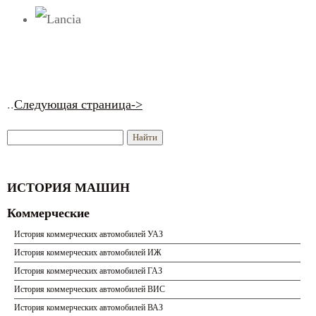
..
Следующая страница->
ИСТОРИЯ МАШИН
Коммерческие
История коммерческих автомобилей УАЗ
История коммерческих автомобилей ИЖ
История коммерческих автомобилей ГАЗ
История коммерческих автомобилей ВИС
История коммерческих автомобилей ВАЗ