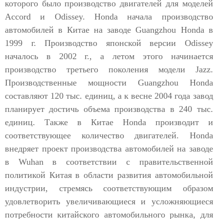
которого было производство двигателей для моделей
Accord и Odissey. Honda начала производство
автомобилей в Китае на заводе Guangzhou Honda в
1999 г. Производство японской версии Odissey
началось в 2002 г., а летом этого начинается
производство третьего поколения модели Jazz.
Производственные мощности Guangzhou Honda
составляют 120 тыс. единиц, а к весне 2004 года завод
планирует достичь объема производства в 240 тыс.
единиц. Также в Китае Honda производит и
соответствующее количество двигателей. Honda
внедряет проект производства автомобилей на заводе
в Wuhan в соответствии с правительственной
политикой Китая в области развития автомобильной
индустрии, стремясь соответствующим образом
удовлетворить увеличивающиеся и усложняющиеся
потребности китайского автомобильного рынка, для