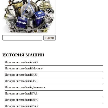
ИСТОРИЯ МАШИН
История автомобилей УАЗ
История автомобилей Москвич
История автомобилей ИЖ
История автомобилей ЗАЗ
История автомобилей Донинвест
История автомобилей ГАЗ
История автомобилей ВИС
История автомобилей ВАЗ