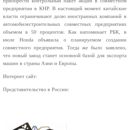
приобрести контрольный пакет акций в совместном
предприятии в КНР. В настоящий момент китайские
власти ограничивают долю иностранных компаний в
автомобилестроительных совместных предприятиях
объемом в 50 процентов. Как напоминает РБК, в
июле Honda объявила о планируемом создании
совместного предприятия. Тогда же было заявлено,
что новый завод станет основной базой для экспорта
машин в страны Азии и Европы.
Интернет сайт:
Представительство в России: