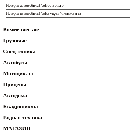
История автомобилей Volvo / Вольво
История автомобилей Volkswagen / Фольксваген
Коммерческие
Грузовые
Спецтехника
Автобусы
Мотоциклы
Прицепы
Автодома
Квадроциклы
Водная техника
МАГАЗИН