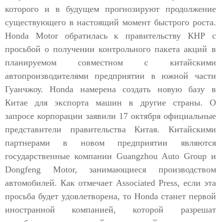
которого и в будущем прогнозируют продолжение
существующего в настоящий момент быстрого роста.
Honda Motor обратилась к правительству КНР с
просьбой о получении контрольного пакета акций в
планируемом совместном с китайскими
автопроизводителями предприятии в южной части
Гуанчжоу. Honda намерена создать новую базу в
Китае для экспорта машин в другие страны. О
запросе корпорации заявили 17 октября официальные
представители правительства Китая. Китайскими
партнерами в новом предприятии являются
государственные компании Guangzhou Auto Group и
Dongfeng Motor, занимающиеся производством
автомобилей. Как отмечает Associated Press, если эта
просьба будет удовлетворена, то Honda станет первой
иностранной компанией, которой разрешат