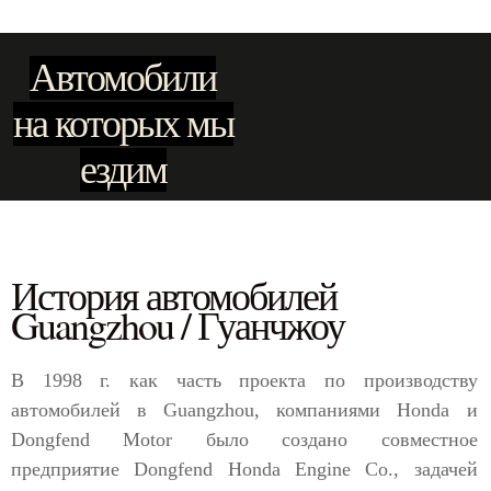
Автомобили
на которых мы
ездим
История автомобилей
Guangzhou / Гуанчжоу
В 1998 г. как часть проекта по производству
автомобилей в Guangzhou, компаниями Honda и
Dongfend Motor было создано совместное
предприятие Dongfend Honda Engine Co., задачей