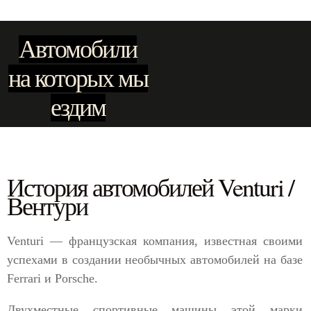
Автомобили
на которых мы
ездим
История автомобилей Venturi /
Вентури
Venturi — французская компания, известная своими
успехами в создании необычных автомобилей на базе
Ferrari и Porsche.
Двухместные спортивные машины этой марки