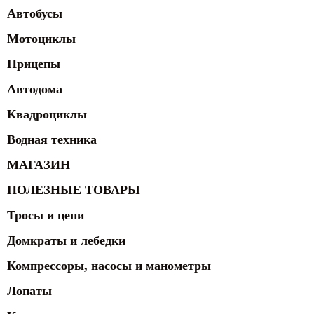
Автобусы
Мотоциклы
Прицепы
Автодома
Квадроциклы
Водная техника
МАГАЗИН
ПОЛЕЗНЫЕ ТОВАРЫ
Тросы и цепи
Домкраты и лебедки
Компрессоры, насосы и манометры
Лопаты