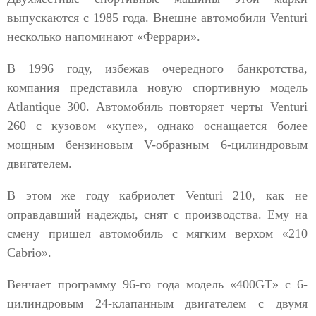
выпускаются с 1985 года. Внешне автомобили Venturi
несколько напоминают «Феррари».
В 1996 году, избежав очередного банкротства,
компания представила новую спортивную модель
Atlantique 300. Автомобиль повторяет черты Venturi
260 с кузовом «купе», однако оснащается более
мощным бензиновым V-образным 6-цилиндровым
двигателем.
В этом же году кабриолет Venturi 210, как не
оправдавший надежды, снят с производства. Ему на
смену пришел автомобиль с мягким верхом «210
Cabrio».
Венчает программу 96-го года модель «400GT» с 6-
цилиндровым 24-клапанным двигателем с двумя