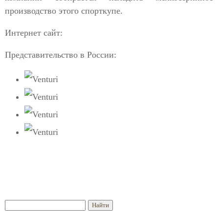
производство этого спорткупе.
Интернет сайт:
Представительство в России: