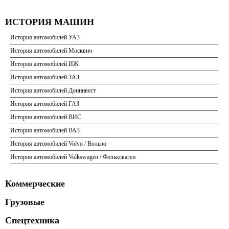
ИСТОРИЯ МАШИН
История автомобилей УАЗ
История автомобилей Москвич
История автомобилей ИЖ
История автомобилей ЗАЗ
История автомобилей Донинвест
История автомобилей ГАЗ
История автомобилей ВИС
История автомобилей ВАЗ
История автомобилей Volvo / Вольво
История автомобилей Volkswagen / Фольксваген
Коммерческие
Грузовые
Спецтехника