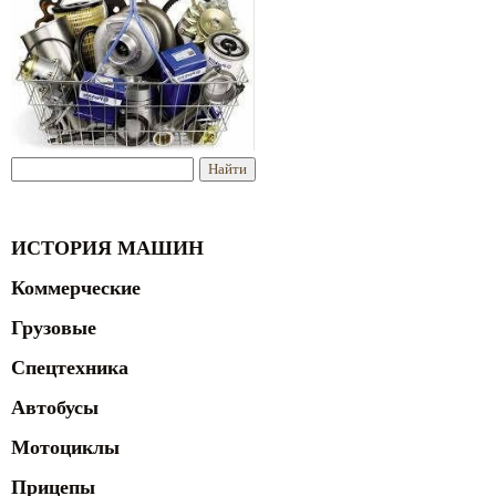
ИСТОРИЯ МАШИН
Коммерческие
Грузовые
Спецтехника
Автобусы
Мотоциклы
Прицепы