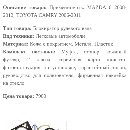
Описание товара:
Применисмоть: MAZDA 6 2008-
2012, TOYOTA CAMRY 2006-2011
Тип товара:
Блокиратор рулевого вала
Вид техники:
Легковые автомобили
Материал:
Кожа с покрытием, Металл, Пластик
Комплект поставки:
Муфта, стопор, кожаный
футляр, 2 ключа, сервисная карта клиента,
фотоинструкция по установке, гарантийный талон,
руководство для пользователя, фирменная наклейка
на стекло
Цена товара:
7900