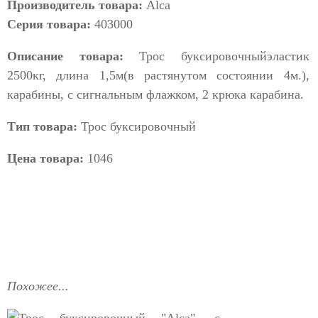
Производитель товара:
Alca
Серия товара:
403000
Описание товара:
Трос буксировочныйэластик
2500кг, длина 1,5м(в растянутом состоянии 4м.),
карабины, с сигнальным флажком, 2 крюка карабина.
Тип товара:
Трос буксировочный
Цена товара:
1046
Похожее...