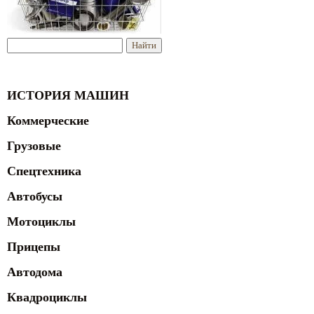
ИСТОРИЯ МАШИН
Коммерческие
Грузовые
Спецтехника
Автобусы
Мотоциклы
Прицепы
Автодома
Квадроциклы