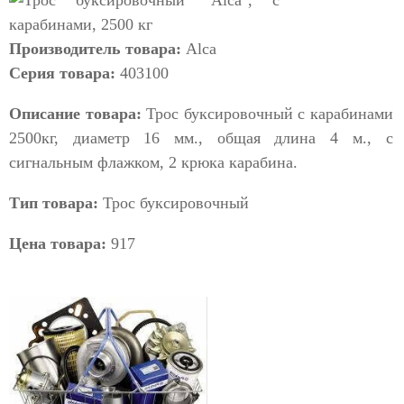
Производитель товара:
Alca
Серия товара:
403100
Описание товара:
Трос буксировочный с карабинами
2500кг, диаметр 16 мм., общая длина 4 м., с
сигнальным флажком, 2 крюка карабина.
Тип товара:
Трос буксировочный
Цена товара:
917