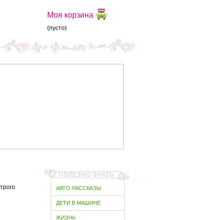
Моя корзина
(пусто)
строго
АВТО-РАССКАЗЫ
ДЕТИ В МАШИНЕ
.
ЖИЗНЬ