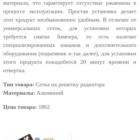
материала, что гарантирует отсутствие ржавчины в
процессе эксплуатации. Простая установка делает
этот продукт необыкновенно удобным. В отличие от
универсальных сеток, для установки которых
требуется снятие бампера, то есть наличие
специализированных навыков и дополнительного
оборудования (подъемник и так далее), для установки
этого продукта понадобится 20 минут времени и
отвертка.
Тип товара:
Сетка на решетку радиатора
Материалы:
Алюминий
Цена товара:
1862