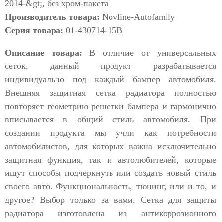
Производитель товара:
Novline-Autofamily
Серия товара:
01-430714-15B
Описание товара:
В отличие от универсальных
сеток, данный продукт разрабатывается
индивидуально под каждый бампер автомобиля.
Внешняя защитная сетка радиатора полностью
повторяет геометрию решетки бампера и гармонично
вписывается в общий стиль автомобиля. При
создании продукта мы учли как потребности
автомобилистов, для которых важна исключительно
защитная функция, так и автолюбителей, которые
ищут способы подчеркнуть или создать новый стиль
своего авто. Функциональность, тюнинг, или и то, и
другое? Выбор только за вами. Сетка для защиты
радиатора изготовлена из антикоррозионного