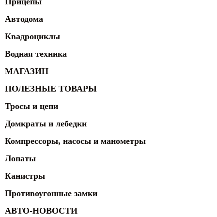
Прицепы
Автодома
Квадроциклы
Водная техника
МАГАЗИН
ПОЛЕЗНЫЕ ТОВАРЫ
Тросы и цепи
Домкраты и лебедки
Компрессоры, насосы и манометры
Лопаты
Канистры
Противоугонные замки
АВТО-НОВОСТИ