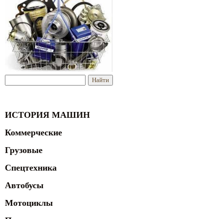
ИСТОРИЯ МАШИН
Коммерческие
Грузовые
Спецтехника
Автобусы
Мотоциклы