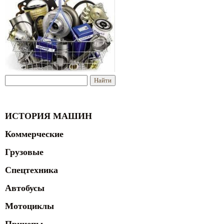
ИСТОРИЯ МАШИН
Коммерческие
Грузовые
Спецтехника
Автобусы
Мотоциклы