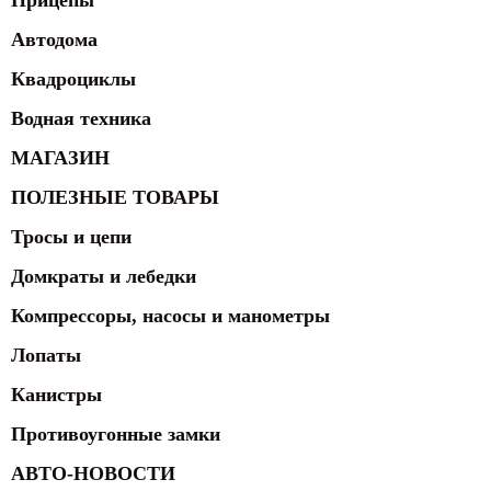
Прицепы
Автодома
Квадроциклы
Водная техника
МАГАЗИН
ПОЛЕЗНЫЕ ТОВАРЫ
Тросы и цепи
Домкраты и лебедки
Компрессоры, насосы и манометры
Лопаты
Канистры
Противоугонные замки
АВТО-НОВОСТИ