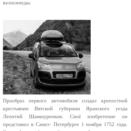
велосипеды.
Прообраз первого автомобиля создал крепостной
крестьянин Вятской губернии Яранского уезда
Леонтий Шамшуренков. Своё изобретение он
представил в Санкт- Петербурге 1 ноября 1752 года.