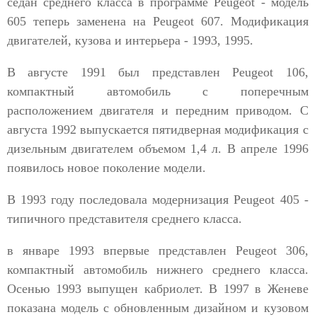
седан среднего класса в программе Peugeot - модель
605 теперь заменена на Peugeot 607. Модификация
двигателей, кузова и интерьера - 1993, 1995.
В августе 1991 был представлен Peugeot 106,
компактный автомобиль с поперечным
расположением двигателя и передним приводом. С
августа 1992 выпускается пятидверная модификация с
дизельным двигателем объемом 1,4 л. В апреле 1996
появилось новое поколение модели.
В 1993 году последовала модернизация Peugeot 405 -
типичного представителя среднего класса.
в январе 1993 впервые представлен Peugeot 306,
компактный автомобиль нижнего среднего класса.
Осенью 1993 выпущен кабриолет. В 1997 в Женеве
показана модель с обновленным дизайном и кузовом