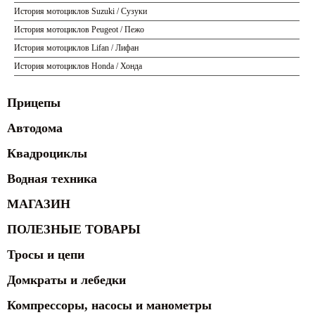
История мотоциклов Suzuki / Сузуки
История мотоциклов Peugeot / Пежо
История мотоциклов Lifan / Лифан
История мотоциклов Honda / Хонда
Прицепы
Автодома
Квадроциклы
Водная техника
МАГАЗИН
ПОЛЕЗНЫЕ ТОВАРЫ
Тросы и цепи
Домкраты и лебедки
Компрессоры, насосы и манометры