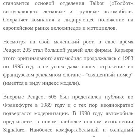
становится основой отделения Talbot («Толбот»
выпускающего легковые и грузовые автомобили.
Сохраняет компания и лидирующее положение на
европейском рынке велосипедов и мотоциклов.
Несмотря на свой маленький рост, в свое время
Peugeot 205 стал большой удачей для фирмы. Карьера
этого оригинального автомобиля продолжалась с 1983
по 1995 год, а ее успех даже нашел отражение во
французском рекламном слогане - "священный номер"
(имеется в виду индекс модели).
Впервые Peugeot 605 был представлен публике во
Франкфурте в 1989 году и с тех пор неоднократно
подвергался модернизации. В 1998 году автомобиль
предлагается в новом наиболее полном исполнении
Signature. Наиболее комфортабельный и солидный