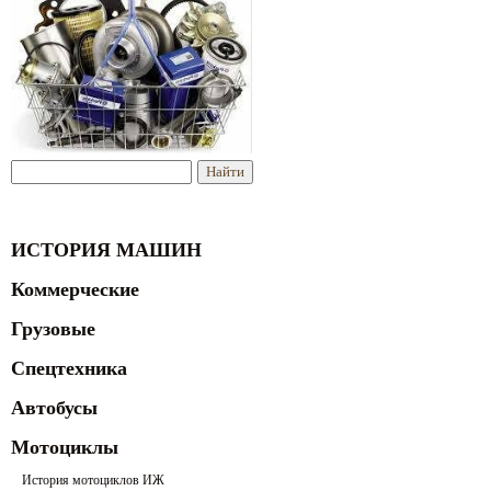
ИСТОРИЯ МАШИН
Коммерческие
Грузовые
Спецтехника
Автобусы
Мотоциклы
История мотоциклов ИЖ