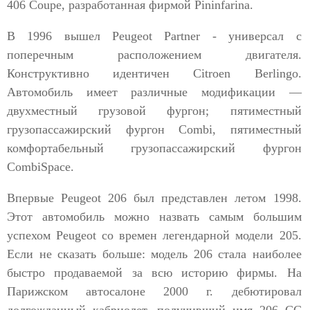
406 Coupe, разработанная фирмой Pininfarina.
В 1996 вышел Peugeot Partner - универсал с
поперечным расположением двигателя.
Конструктивно идентичен Citroen Berlingo.
Автомобиль имеет различные модификации —
двухместный грузовой фургон; пятиместный
грузопассажирский фургон Combi, пятиместный
комфортабельный грузопассажирский фургон
CombiSpace.
Впервые Peugeot 206 был представлен летом 1998.
Этот автомобиль можно назвать самым большим
успехом Peugeot со времен легендарной модели 205.
Если не сказать больше: модель 206 стала наиболее
быстро продаваемой за всю историю фирмы. На
Парижском автосалоне 2000 г. дебютировал