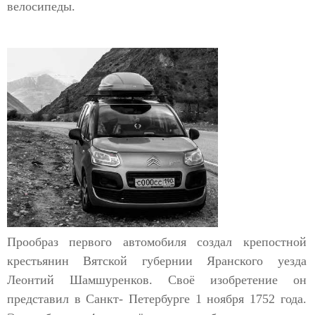
велосипеды.
Прообраз первого автомобиля создал крепостной
крестьянин Вятской губернии Яранского уезда
Леонтий Шамшуренков. Своё изобретение он
представил в Санкт- Петербурге 1 ноября 1752 года.