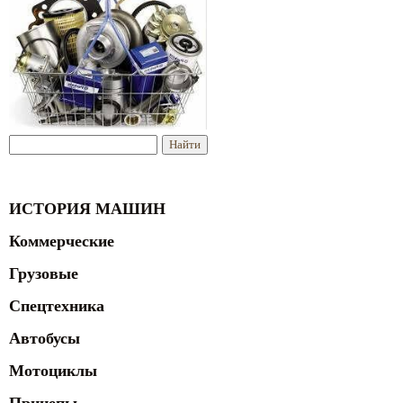
ИСТОРИЯ МАШИН
Коммерческие
Грузовые
Спецтехника
Автобусы
Мотоциклы