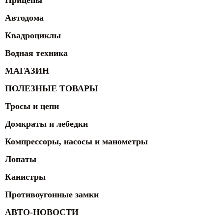
Прицепы
Автодома
Квадроциклы
Водная техника
МАГАЗИН
ПОЛЕЗНЫЕ ТОВАРЫ
Тросы и цепи
Домкраты и лебедки
Компрессоры, насосы и манометры
Лопаты
Канистры
Противоугонные замки
АВТО-НОВОСТИ