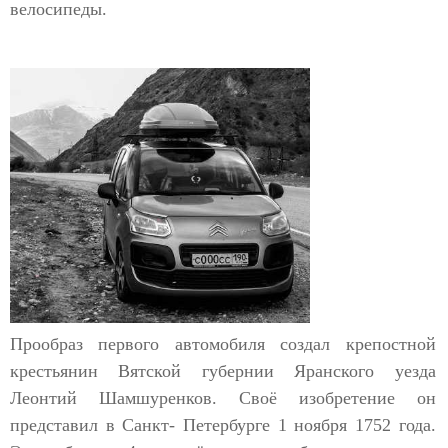
велосипеды.
Прообраз первого автомобиля создал крепостной
крестьянин Вятской губернии Яранского уезда
Леонтий Шамшуренков. Своё изобретение он
представил в Санкт- Петербурге 1 ноября 1752 года.