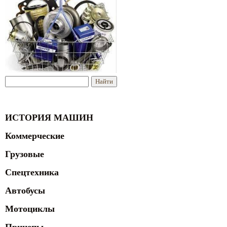
ИСТОРИЯ МАШИН
Коммерческие
Грузовые
Спецтехника
Автобусы
Мотоциклы