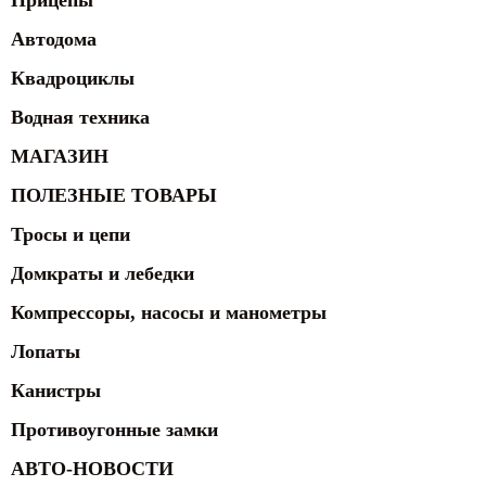
Прицепы
Автодома
Квадроциклы
Водная техника
МАГАЗИН
ПОЛЕЗНЫЕ ТОВАРЫ
Тросы и цепи
Домкраты и лебедки
Компрессоры, насосы и манометры
Лопаты
Канистры
Противоугонные замки
АВТО-НОВОСТИ