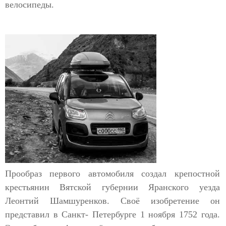
велосипеды.
Прообраз первого автомобиля создал крепостной
крестьянин Вятской губернии Яранского уезда
Леонтий Шамшуренков. Своё изобретение он
представил в Санкт- Петербурге 1 ноября 1752 года.