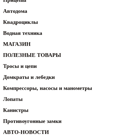
Прицепы
Автодома
Квадроциклы
Водная техника
МАГАЗИН
ПОЛЕЗНЫЕ ТОВАРЫ
Тросы и цепи
Домкраты и лебедки
Компрессоры, насосы и манометры
Лопаты
Канистры
Противоугонные замки
АВТО-НОВОСТИ