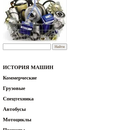
ИСТОРИЯ МАШИН
Коммерческие
Грузовые
Спецтехника
Автобусы
Мотоциклы