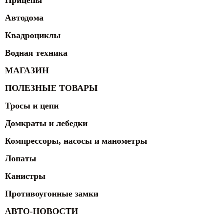
Прицепы
Автодома
Квадроциклы
Водная техника
МАГАЗИН
ПОЛЕЗНЫЕ ТОВАРЫ
Тросы и цепи
Домкраты и лебедки
Компрессоры, насосы и манометры
Лопаты
Канистры
Противоугонные замки
АВТО-НОВОСТИ