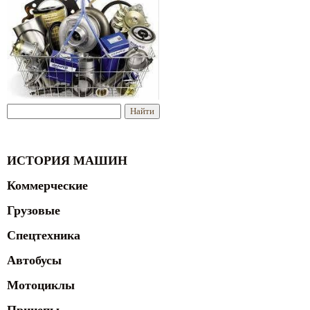
ИСТОРИЯ МАШИН
Коммерческие
Грузовые
Спецтехника
Автобусы
Мотоциклы