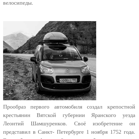
велосипеды.
Прообраз первого автомобиля создал крепостной
крестьянин Вятской губернии Яранского уезда
Леонтий Шамшуренков. Своё изобретение он
представил в Санкт- Петербурге 1 ноября 1752 года.