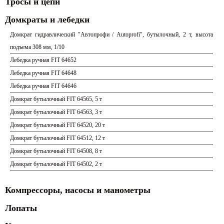
Тросы и цепи
Домкраты и лебедки
Домкрат гидравлический "Автопрофи / Autoprofi", бутылочный, 2 т, высота
подъема 308 мм, 1/10
Лебедка ручная FIT 64652
Лебедка ручная FIT 64648
Лебедка ручная FIT 64646
Домкрат бутылочный FIT 64565, 5 т
Домкрат бутылочный FIT 64563, 3 т
Домкрат бутылочный FIT 64520, 20 т
Домкрат бутылочный FIT 64512, 12 т
Домкрат бутылочный FIT 64508, 8 т
Домкрат бутылочный FIT 64502, 2 т
Компрессоры, насосы и манометры
Лопаты