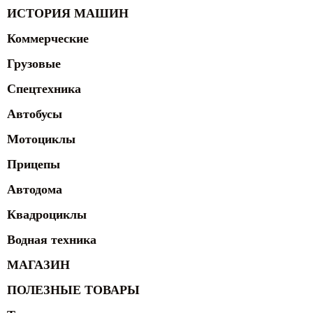
ИСТОРИЯ МАШИН
Коммерческие
Грузовые
Спецтехника
Автобусы
Мотоциклы
Прицепы
Автодома
Квадроциклы
Водная техника
МАГАЗИН
ПОЛЕЗНЫЕ ТОВАРЫ