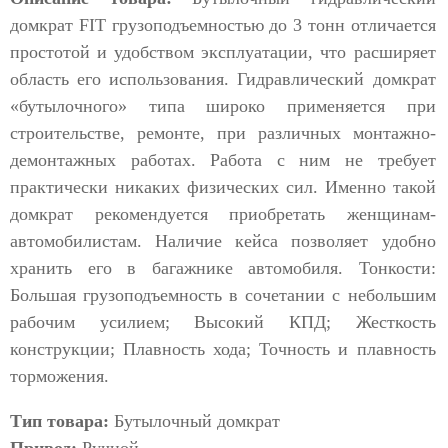
домкрат FIT грузоподъемностью до 3 тонн отличается
простотой и удобством эксплуатации, что расширяет
область его использования. Гидравлический домкрат
«бутылочного» типа широко применяется при
строительстве, ремонте, при различных монтажно-
демонтажных работах. Работа с ним не требует
практически никаких физических сил. Именно такой
домкрат рекомендуется приобретать женщинам-
автомобилистам. Наличие кейса позволяет удобно
хранить его в багажнике автомобиля. Тонкости:
Большая грузоподъемность в сочетании с небольшим
рабочим усилием; Высокий КПД; Жесткость
конструкции; Плавность хода; Точность и плавность
торможения.
Тип товара:
Бутылочный домкрат