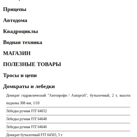
Прицепы
Автодома
Квадроциклы
Водная техника
МАГАЗИН
ПОЛЕЗНЫЕ ТОВАРЫ
Тросы и цепи
Домкраты и лебедки
Домкрат гидравлический "Автопрофи / Autoprofi", бутылочный, 2 т, высота
подъема 308 мм, 1/10
Лебедка ручная FIT 64652
Лебедка ручная FIT 64648
Лебедка ручная FIT 64646
Домкрат бутылочный FIT 64565, 5 т