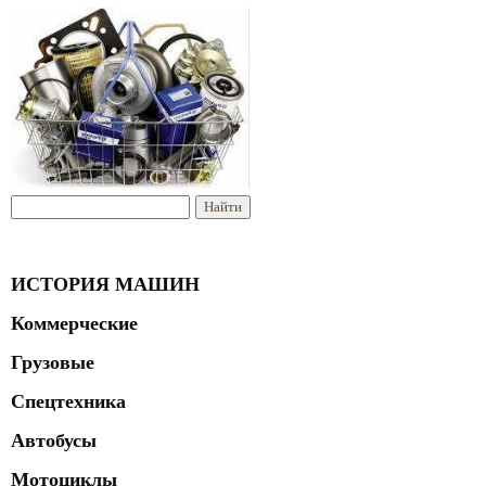
ИСТОРИЯ МАШИН
Коммерческие
Грузовые
Спецтехника
Автобусы
Мотоциклы