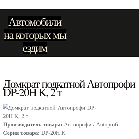
Автомобили
на которых мы
ездим
Домкрат подкатной Автопрофи
DP-20H K, 2 т
Производитель товара:
Автопрофи / Autoprofi
Серия товара:
DP-20H K