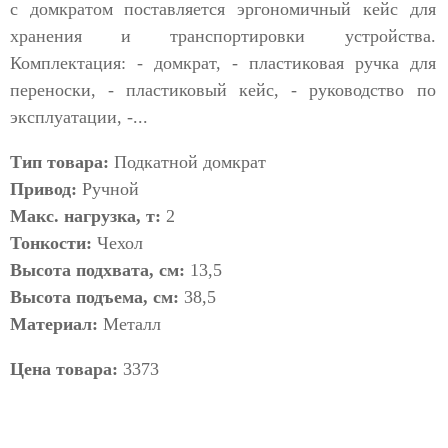
с домкратом поставляется эргономичный кейс для
хранения и транспортировки устройства.
Комплектация: - домкрат, - пластиковая ручка для
переноски, - пластиковый кейс, - руководство по
эксплуатации, -...
Тип товара:
Подкатной домкрат
Привод:
Ручной
Макс. нагрузка, т:
2
Тонкости:
Чехол
Высота подхвата, см:
13,5
Высота подъема, см:
38,5
Материал:
Металл
Цена товара:
3373