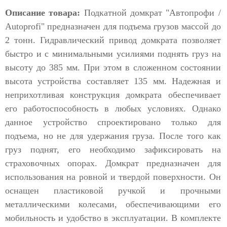
Описание товара:
Подкатной домкрат "Автопрофи /
Autoprofi" предназначен для подъема грузов массой до
2 тонн. Гидравлический привод домкрата позволяет
быстро и с минимальными усилиями поднять груз на
высоту до 385 мм. При этом в сложенном состоянии
высота устройства составляет 135 мм. Надежная и
неприхотливая конструкция домкрата обеспечивает
его работоспособность в любых условиях. Однако
данное устройство спроектировано только для
подъема, но не для удержания груза. После того как
груз поднят, его необходимо зафиксировать на
страховочных опорах. Домкрат предназначен для
использования на ровной и твердой поверхности. Он
оснащен пластиковой ручкой и прочными
металлическими колесами, обеспечивающими его
мобильность и удобство в эксплуатации. В комплекте