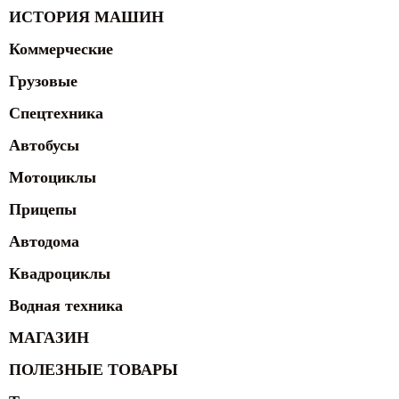
ИСТОРИЯ МАШИН
Коммерческие
Грузовые
Спецтехника
Автобусы
Мотоциклы
Прицепы
Автодома
Квадроциклы
Водная техника
МАГАЗИН
ПОЛЕЗНЫЕ ТОВАРЫ