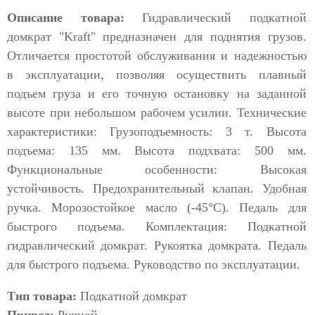
Описание товара:
Гидравлический подкатной
домкрат "Kraft" предназначен для поднятия грузов.
Отличается простотой обслуживания и надежностью
в эксплуатации, позволяя осуществить плавный
подъем груза и его точную остановку на заданной
высоте при небольшом рабочем усилии. Технические
характеристики: Грузоподъемность: 3 т. Высота
подъема: 135 мм. Высота подхвата: 500 мм.
Функциональные особенности: Высокая
устойчивость. Предохранительный клапан. Удобная
ручка. Морозостойкое масло (-45°C). Педаль для
быстрого подъема. Комплектация: Подкатной
гидравлический домкрат. Рукоятка домкрата. Педаль
для быстрого подъема. Руководство по эксплуатации.
Тип товара:
Подкатной домкрат