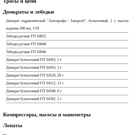
Тросы и цепи
Домкраты и лебедки
Домкрат гидравлический "Автопрофи / Autoprofi", бутылочный, 2 т, высота
подъема 308 мм, 1/10
Лебедка ручная FIT 64652
Лебедка ручная FIT 64648
Лебедка ручная FIT 64646
Домкрат бутылочный FIT 64565, 5 т
Домкрат бутылочный FIT 64563, 3 т
Домкрат бутылочный FIT 64520, 20 т
Домкрат бутылочный FIT 64512, 12 т
Домкрат бутылочный FIT 64508, 8 т
Домкрат бутылочный FIT 64502, 2 т
Компрессоры, насосы и манометры
Лопаты