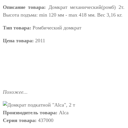
Описание товара:
Домкрат механический(ромб) 2т.
Высота подъма: min 120 мм - max 418 мм. Вес 3,16 кг.
Тип товара:
Ромбический домкрат
Цена товара:
2011
Похожее...
Производитель товара:
Alca
Серия товара:
437000