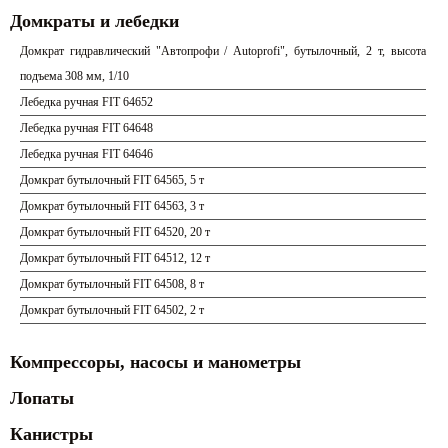
Домкраты и лебедки
Домкрат гидравлический "Автопрофи / Autoprofi", бутылочный, 2 т, высота
подъема 308 мм, 1/10
Лебедка ручная FIT 64652
Лебедка ручная FIT 64648
Лебедка ручная FIT 64646
Домкрат бутылочный FIT 64565, 5 т
Домкрат бутылочный FIT 64563, 3 т
Домкрат бутылочный FIT 64520, 20 т
Домкрат бутылочный FIT 64512, 12 т
Домкрат бутылочный FIT 64508, 8 т
Домкрат бутылочный FIT 64502, 2 т
Компрессоры, насосы и манометры
Лопаты
Канистры