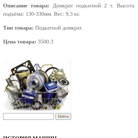
Описание товара:
Домкрат подкатной 2 т. Высота
подъёма: 130-330мм. Вес: 9,3 кг.
Тип товара:
Подкатной домкрат
Цена товара:
3500.3