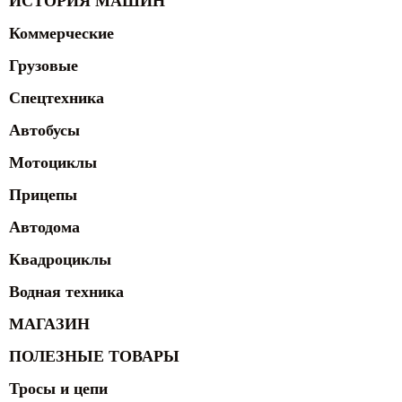
ИСТОРИЯ МАШИН
Коммерческие
Грузовые
Спецтехника
Автобусы
Мотоциклы
Прицепы
Автодома
Квадроциклы
Водная техника
МАГАЗИН
ПОЛЕЗНЫЕ ТОВАРЫ
Тросы и цепи