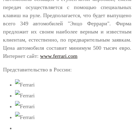
передач осуществляется с помощью специальных
клавиш на руле. Предполагается, что будет выпущено
всего 349 автомобилей "Энцо Феррари". Фирма
предложит их своим наиболее верным и известным
клиентам, естественно, по предварительным заявкам.
Цена автомобиля составит минимум 500 тысяч евро.
Интернет сайт:
www.ferrari.com
Представительство в России: