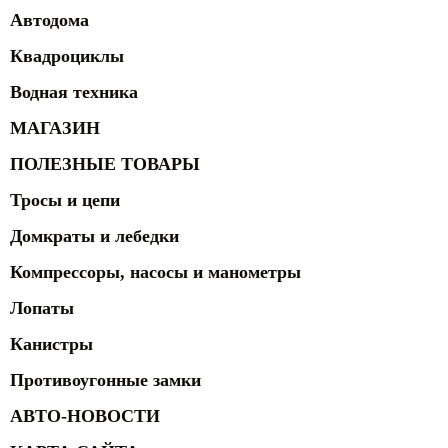
Автодома
Квадроциклы
Водная техника
МАГАЗИН
ПОЛЕЗНЫЕ ТОВАРЫ
Тросы и цепи
Домкраты и лебедки
Компрессоры, насосы и манометры
Лопаты
Канистры
Противоугонные замки
АВТО-НОВОСТИ