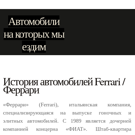
Автомобили
на которых мы
ездим
История автомобилей Ferrari /
Феррари
«Феррари» (Ferrari), итальянская компания,
специализирующаяся на выпуске гоночных и
элитных автомобилей. С 1989 является дочерней
компанией концерна «ФИАТ». Штаб-квартира