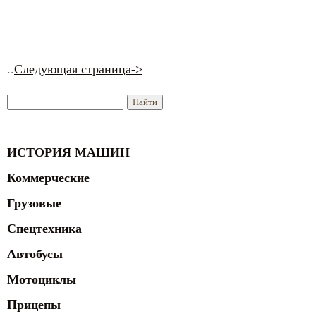
..
Следующая страница->
ИСТОРИЯ МАШИН
Коммерческие
Грузовые
Спецтехника
Автобусы
Мотоциклы
Прицепы