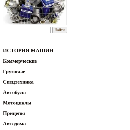
ИСТОРИЯ МАШИН
Коммерческие
Грузовые
Спецтехника
Автобусы
Мотоциклы
Прицепы
Автодома