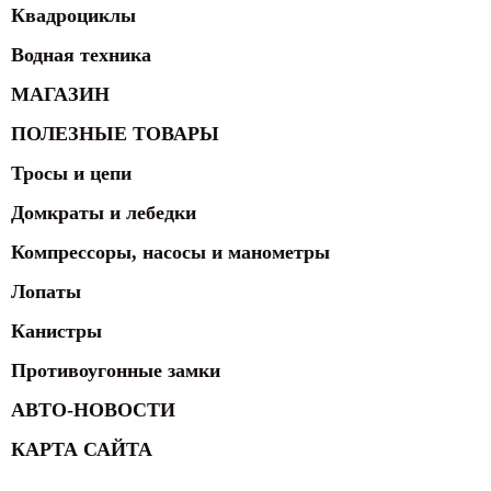
Квадроциклы
Водная техника
МАГАЗИН
ПОЛЕЗНЫЕ ТОВАРЫ
Тросы и цепи
Домкраты и лебедки
Компрессоры, насосы и манометры
Лопаты
Канистры
Противоугонные замки
АВТО-НОВОСТИ
КАРТА САЙТА