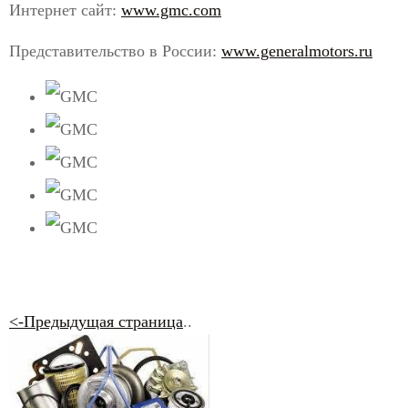
Интернет сайт:
www.gmc.com
Представительство в России:
www.generalmotors.ru
<-Предыдущая страница
..