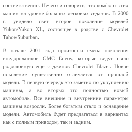
соответственно. Нечего и говорить, что комфорт этих
машин на уровне больших легковых седанов. В 2000
г. увидело свет второе поколение моделей
Yukon/Yukon XL, состоящее в родстве с Chevrolet
Tahoe/Suburban.
В начале 2001 года произошла смена поколения
внедорожников GMC Envoy, которые ведут свою
родословную еще с джипов Chevrolet Blazer. Новое
поколение существенно отличается от прошлой
модели. В первую очередь это заметно по укруплению
машины, а во вторых это полностью новый
автомобиль. Все внешние и внутренние параметры
машины возросли. Более богатым стало и оснащение
модели. Автомобиль будет предлагаться в вариантах
как с полным приводом, так и задним.