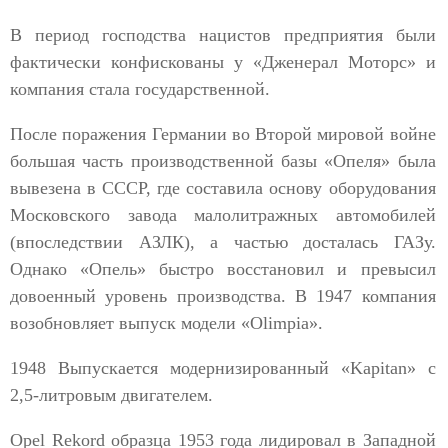
В период господства нацистов предприятия были
фактически конфискованы у «Дженерал Моторс» и
компания стала государственной.
После поражения Германии во Второй мировой войне
большая часть производственной базы «Опеля» была
вывезена в СССР, где составила основу оборудования
Московского завода малолитражных автомобилей
(впоследствии АЗЛК), а частью досталась ГАЗу.
Однако «Опель» быстро восстановил и превысил
довоенный уровень производства. В 1947 компания
возобновляет выпуск модели «Olimpia».
1948 Выпускается модернизированный «Kapitan» с
2,5-литровым двигателем.
Opel Rekord образца 1953 года лидировал в Западной