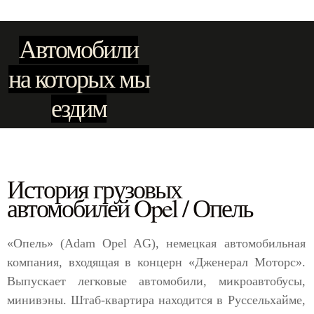
Автомобили
на которых мы
ездим
История грузовых
автомобилей Opel / Опель
«Опель» (Adam Opel AG), немецкая автомобильная
компания, входящая в концерн «Дженерал Моторс».
Выпускает легковые автомобили, микроавтобусы,
минивэны. Штаб-квартира находится в Руссельхайме,