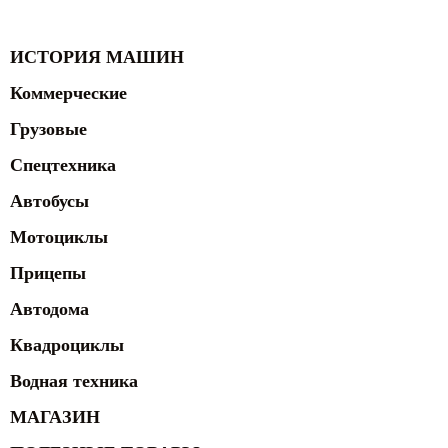
ИСТОРИЯ МАШИН
Коммерческие
Грузовые
Спецтехника
Автобусы
Мотоциклы
Прицепы
Автодома
Квадроциклы
Водная техника
МАГАЗИН