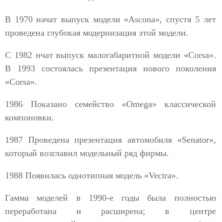
В 1970 начат выпуск модели «Ascona», спустя 5 лет
проведена глубокая модернизация этой модели.
С 1982 нчат выпуск малогабаритной модели «Corsa».
В 1993 состоялась презентация нового поколения
«Corsa».
1986 Показано семейство «Omega» классической
компоновки.
1987 Проведена презентация автомобиля «Senator»,
который возглавил модельный ряд фирмы.
1988 Появилась однотипная модель «Vectra».
Гамма моделей в 1990-е годы была полностью
переработана и расширена; в центре