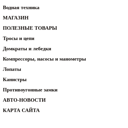
Водная техника
МАГАЗИН
ПОЛЕЗНЫЕ ТОВАРЫ
Тросы и цепи
Домкраты и лебедки
Компрессоры, насосы и манометры
Лопаты
Канистры
Противоугонные замки
АВТО-НОВОСТИ
КАРТА САЙТА