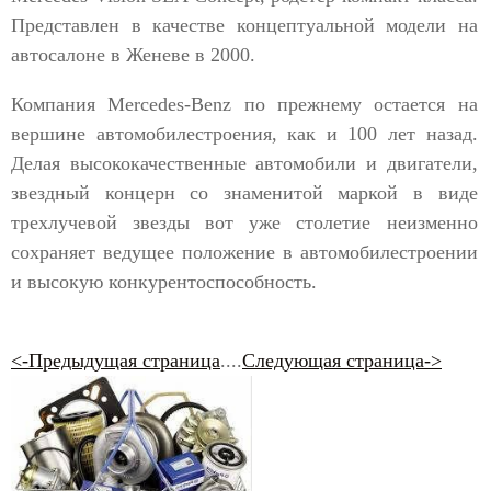
Представлен в качестве концептуальной модели на
автосалоне в Женеве в 2000.
Компания Mercedes-Benz по прежнему остается на
вершине автомобилестроения, как и 100 лет назад.
Делая высококачественные автомобили и двигатели,
звездный концерн со знаменитой маркой в виде
трехлучевой звезды вот уже столетие неизменно
сохраняет ведущее положение в автомобилестроении
и высокую конкурентоспособность.
<-Предыдущая страница
....
Следующая страница->