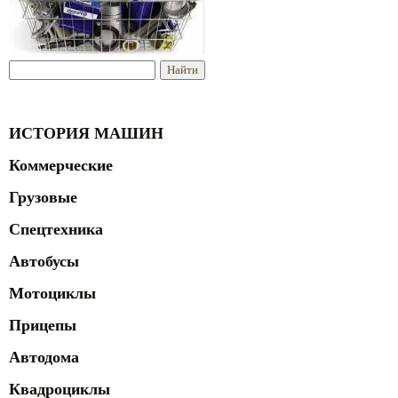
ИСТОРИЯ МАШИН
Коммерческие
Грузовые
Спецтехника
Автобусы
Мотоциклы
Прицепы
Автодома
Квадроциклы