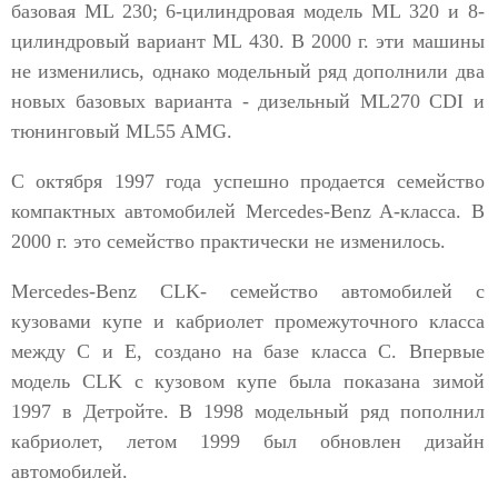
базовая ML 230; 6-цилиндровая модель ML 320 и 8-
цилиндровый вариант ML 430. В 2000 г. эти машины
не изменились, однако модельный ряд дополнили два
новых базовых варианта - дизельный ML270 CDI и
тюнинговый ML55 AMG.
С октября 1997 года успешно продается семейство
компактных автомобилей Mercedes-Benz A-класса. В
2000 г. это семейство практически не изменилось.
Mercedes-Benz CLK- семейство автомобилей с
кузовами купе и кабриолет промежуточного класса
между С и Е, создано на базе класса С. Впервые
модель CLK с кузовом купе была показана зимой
1997 в Детройте. В 1998 модельный ряд пополнил
кабриолет, летом 1999 был обновлен дизайн
автомобилей.