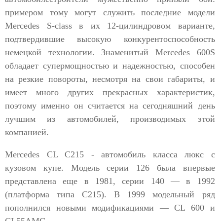
примером тому могут служить последние модели
Mercedes S-class в их 12-цилиндровом варианте,
подтвердившие высокую конкурентоспособность
немецкой технологии. Знаменитый Mercedes 600S
обладает супермощностью и надежностью, способен
на резкие повороты, несмотря на свои габариты, и
имеет много других прекрасных характеристик,
поэтому именно он считается на сегодняшний день
лучшим из автомобилей, производимых этой
компанией.
Mercedes CL C215 - автомобиль класса люкс с
кузовом купе. Модель серии 126 была впервые
представлена еще в 1981, серии 140 — в 1992
(платформа типа С215). В 1999 модельный ряд
пополнился новыми модификациями — CL 600 и