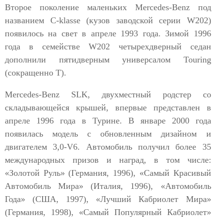
Второе поколение маленьких Mercedes-Benz под
названием C-klasse (кузов заводской серии W202)
появилось на свет в апреле 1993 года. Зимой 1996
года в семействе W202 четырехдверный седан
дополнили пятидверным универсалом Touring
(сокращенно Т).
Mercedes-Benz SLK, двухместный родстер со
складывающейся крышей, впервые представлен в
апреле 1996 года в Турине. В январе 2000 года
появилась модель с обновленным дизайном и
двигателем 3,0-V6. Автомобиль получил более 35
международных призов и наград, в том числе:
«Золотой Руль» (Германия, 1996), «Самый Красивый
Автомобиль Мира» (Италия, 1996), «Автомобиль
Года» (США, 1997), «Лучший Кабриолет Мира»
(Германия, 1998), «Самый Популярный Кабриолет»