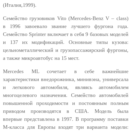
(Италия,1999).
Семейство грузовиков Vito (Mercedes-Benz V – class)
в 1996 завоевало звание лучшего фургона года.
Семейство Sprinter включает в себя 9 базовых моделей
и 137 их модификаций. Основные типы кузова:
цельнометаллический и грузопассажирский фургоны,
а также микроавтобус на 15 мест.
Mercedes ML сочетает в себе важнейшие
характеристики внедорожника, минивэна, универсала
и легкового автомобиля, являясь автомобилем
многоцелевого назначения. Семейство автомобилей
повышенной проходимости и постоянным полным
приводом производятся в США. Модель была
впервые представлена в 1997. В программу поставки
М-класса для Европы входят три варианта модели: