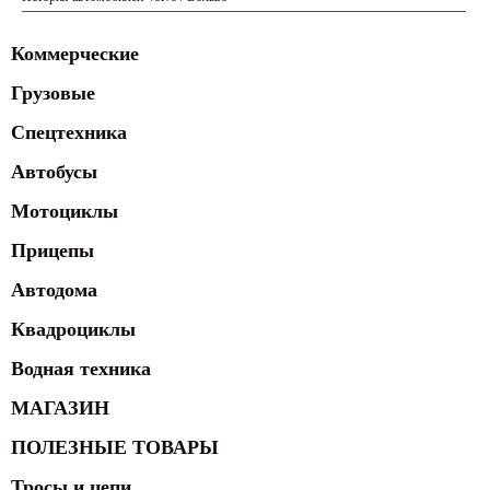
Коммерческие
Грузовые
Спецтехника
Автобусы
Мотоциклы
Прицепы
Автодома
Квадроциклы
Водная техника
МАГАЗИН
ПОЛЕЗНЫЕ ТОВАРЫ
Тросы и цепи