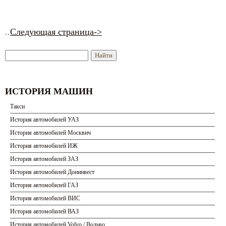
..
Следующая страница->
ИСТОРИЯ МАШИН
Такси
История автомобилей УАЗ
История автомобилей Москвич
История автомобилей ИЖ
История автомобилей ЗАЗ
История автомобилей Донинвест
История автомобилей ГАЗ
История автомобилей ВИС
История автомобилей ВАЗ
История автомобилей Volvo / Вольво