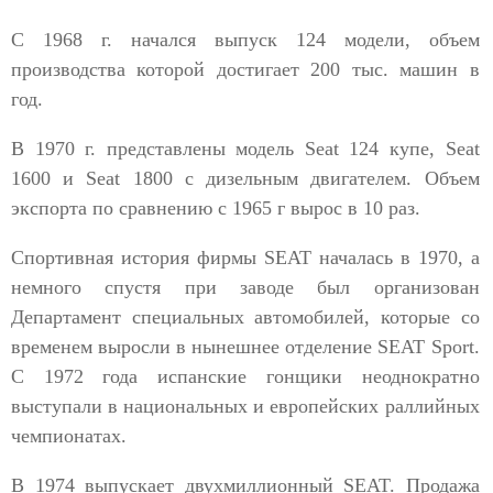
С 1968 г. начался выпуск 124 модели, объем
производства которой достигает 200 тыс. машин в
год.
В 1970 г. представлены модель Seat 124 купе, Seat
1600 и Seat 1800 с дизельным двигателем. Объем
экспорта по сравнению с 1965 г вырос в 10 раз.
Спортивная история фирмы SEAT началась в 1970, а
немного спустя при заводе был организован
Департамент специальных автомобилей, которые со
временем выросли в нынешнее отделение SEAT Sport.
С 1972 года испанские гонщики неоднократно
выступали в национальных и европейских раллийных
чемпионатах.
В 1974 выпускает двухмиллионный SEAT. Продажа