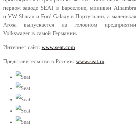
первом заводе SEAT в Барселоне, минивэн Alhambra
и VW Sharan и Ford Galaxy в Португалии, а маленькая
Arosa выпускается на головном предприятии
Volkswagen в самой Германии.
Интернет сайт:
www.seat.com
Представительство в России:
www.seat.ru