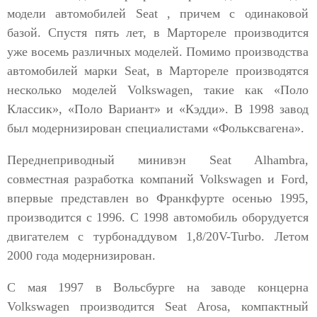
модели автомобилей Seat , причем с одинаковой
базой. Спустя пять лет, в Мартореле производится
уже восемь различных моделей. Помимо производства
автомобилей марки Seat, в Мартореле производятся
несколько моделей Volkswagen, такие как «Поло
Классик», «Поло Вариант» и «Кэдди». В 1998 завод
был модернизирован специалистами «Фольксвагена».
Переднеприводный минивэн Seat Alhambra,
совместная разработка компаний Volkswagen и Ford,
впервые представлен во Франкфурте осенью 1995,
производится с 1996. С 1998 автомобиль оборудуется
двигателем с турбонаддувом 1,8/20V-Turbo. Летом
2000 года модернизирован.
С мая 1997 в Вольсбурге на заводе концерна
Volkswagen производится Seat Arosa, компактный