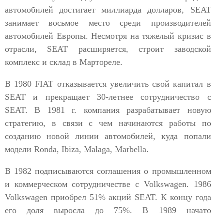
автомобилей достигает миллиарда долларов, SEAT
занимает восьмое место среди производителей
автомобилей Европы. Несмотря на тяжелый кризис в
отрасли, SEAT расширяется, строит заводской
комплекс и склад в Мартореле.
В 1980 FIAT отказывается увеличить свой капитал в
SEAT и прекращает 30-летнее сотрудничество с
SEAT. В 1981 г. компания разрабатывает новую
стратегию, в связи с чем начинаются работы по
созданию новой линии автомобилей, куда попали
модели Ronda, Ibiza, Malaga, Marbella.
В 1982 подписываются соглашения о промышленном
и коммерческом сотрудничестве с Volkswagen. 1986
Volkswagen приобрел 51% акций SEAT. К концу года
его доля выросла до 75%. В 1989 начато