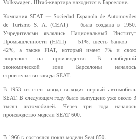
Volkswagen. Штаб-квартира находится в Барселоне.
Компания SEAT — Sociedad Espanola de Automoviles
de Turismo S. A. (СЕАТ) — была создана в 1950.
Учредителями являлись Национальный Институт
Промышленности (НИП) — 51%, шесть банков —
42%, а также FIAT, который имеет 7% и свою
лицензию на производство. В свободной
экономической зоне Барселоны началось
строительство завода SEAT.
В 1953 из стен завода выходит первый автомобиль
SEAT. В следующем году было выпущено уже около 3
тысяч автомобилей. Через три года началось
производство модели SEAT 600.
В 1966 г. состоялся показ модели Seat 850.