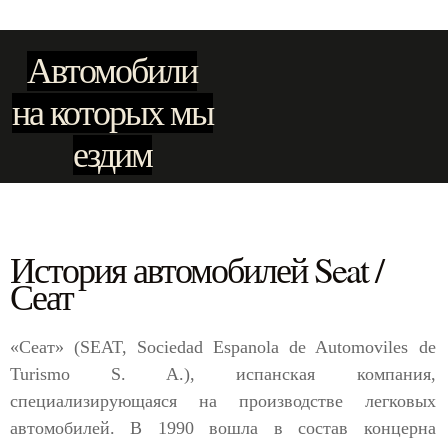
Автомобили
на которых мы
ездим
История автомобилей Seat /
Сеат
«Сеат» (SEAT, Sociedad Espanola de Automoviles de
Turismo S. A.), испанская компания,
специализирующаяся на производстве легковых
автомобилей. В 1990 вошла в состав концерна