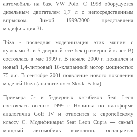
автомобиль на базе VW Polo. С 1998 оборудуется
дизельным двигателем 1,7 л с непосредственным
впрыском. Зимой 1999/2000 представлена
модификация 3L.
Ibiza - последняя модернизация этих машин с
кузовами 3- и 5-дверный хэтчбек (размерный класс В)
состоялась в мае 1999 г. В начале 2000 г. появился и
новый 1,4-литровый 16-клапанный мотор мощностью
75 л.с. В сентябре 2001 появление нового поколения
моделей Ibiza (аналогичного Skoda Fabia).
Премьера 3- и 5-дверных хэтчбеков Seat Leon
состоялась осенью 1999 г. Новинка по платформе
аналогична Golf IV и относится к европейскому
классу С. Модификация Seat Leon Cupra — самый
мощный автомобиль компании, оснащается