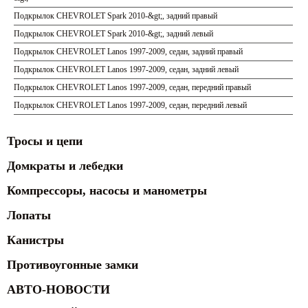
Подкрылок CHEVROLET Spark 2010-&gt;, задний правый
Подкрылок CHEVROLET Spark 2010-&gt;, задний левый
Подкрылок CHEVROLET Lanos 1997-2009, седан, задний правый
Подкрылок CHEVROLET Lanos 1997-2009, седан, задний левый
Подкрылок CHEVROLET Lanos 1997-2009, седан, передний правый
Подкрылок CHEVROLET Lanos 1997-2009, седан, передний левый
Тросы и цепи
Домкраты и лебедки
Компрессоры, насосы и манометры
Лопаты
Канистры
Противоугонные замки
АВТО-НОВОСТИ