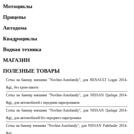
Мотоциклы
Прицепы
Автодома
Квадроциклы
Водная техника
МАГАЗИН
ПОЛЕЗНЫЕ ТОВАРЫ
Сетка на бампер внешняя "Novline-Autofamily", для RENAULT Logan 2014-
&gt;, без хром-пакета
Сетка на бампер внешняя "Novline-Autofamily", для NISSAN Qashqai 2014-
&gt;, для автомобилей с передним парктроником
Сетка на бампер внешняя "Novline-Autofamily", для NISSAN Qashqai 2014-
&gt;, для автомобилей без переднего парктроника
Сетка на бампер внешняя "Novline-Autofamily", для NISSAN Pathfinder 2014-
&gt;