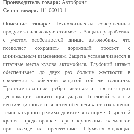
Производитель товара:
Автоброня
Серия товара:
111.06019.1
Описание товара:
Технологически совершенный
продукт за невысокую стоимость. Защита разработана
с учетом особенностей днища автомобиля, что
позволяет сохранить дорожный просвет с
минимальным изменением. Защита устанавливается в
штатные места кузова автомобиля. Глубокий штамп
обеспечивает до двух раз больше жесткости в
сравнении с обычной защитой той же толщины.
Проштампованные ребра жесткости препятствуют
деформации защиты при ударах. Тепловой зазор и
вентиляционные отверстия обеспечивают сохранение
температурного режима двигателя в норме. Скрытый
крепеж предотвращает срыв крепежных элементов
при наезде на препятствие. Шумопоглощающие