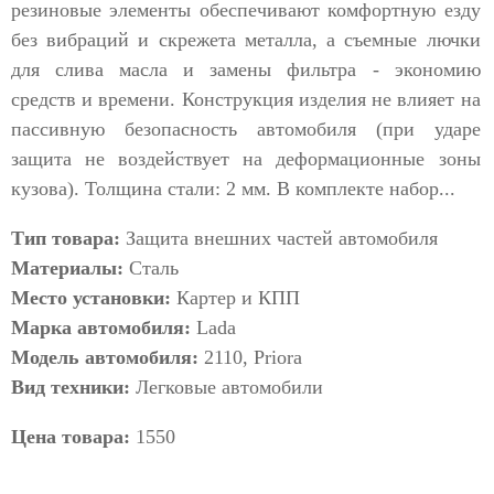
резиновые элементы обеспечивают комфортную езду
без вибраций и скрежета металла, а съемные лючки
для слива масла и замены фильтра - экономию
средств и времени. Конструкция изделия не влияет на
пассивную безопасность автомобиля (при ударе
защита не воздействует на деформационные зоны
кузова). Толщина стали: 2 мм. В комплекте набор...
Тип товара:
Защита внешних частей автомобиля
Материалы:
Сталь
Место установки:
Картер и КПП
Марка автомобиля:
Lada
Модель автомобиля:
2110, Priora
Вид техники:
Легковые автомобили
Цена товара:
1550