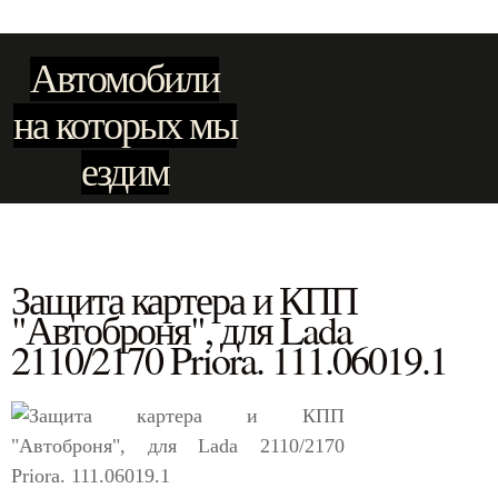
Автомобили
на которых мы
ездим
Защита картера и КПП
"Автоброня", для Lada
2110/2170 Priora. 111.06019.1