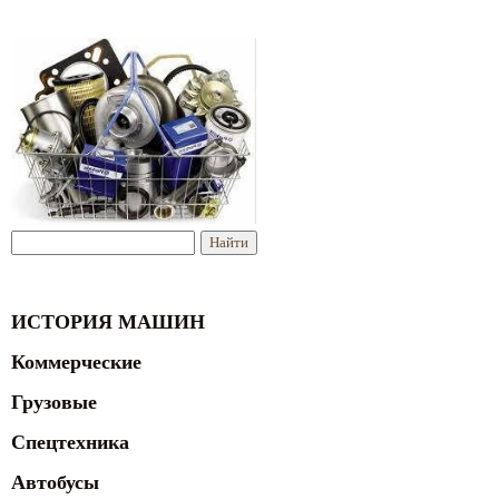
ИСТОРИЯ МАШИН
Коммерческие
Грузовые
Спецтехника
Автобусы