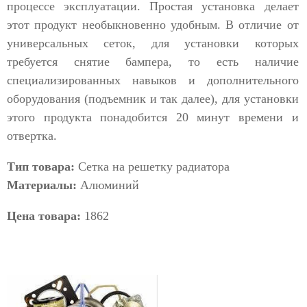
процессе эксплуатации. Простая установка делает
этот продукт необыкновенно удобным. В отличие от
универсальных сеток, для установки которых
требуется снятие бампера, то есть наличие
специализированных навыков и дополнительного
оборудования (подъемник и так далее), для установки
этого продукта понадобится 20 минут времени и
отвертка.
Тип товара:
Сетка на решетку радиатора
Материалы:
Алюминий
Цена товара:
1862