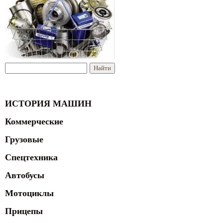
ИСТОРИЯ МАШИН
Коммерческие
Грузовые
Спецтехника
Автобусы
Мотоциклы
Прицепы