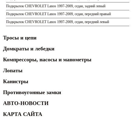
Подкрылок CHEVROLET Lanos 1997-2009, седан, задний левый
Подкрылок CHEVROLET Lanos 1997-2009, седан, передний правый
Подкрылок CHEVROLET Lanos 1997-2009, седан, передний левый
Тросы и цепи
Домкраты и лебедки
Компрессоры, насосы и манометры
Лопаты
Канистры
Противоугонные замки
АВТО-НОВОСТИ
КАРТА САЙТА