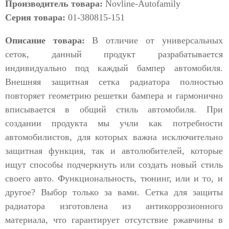
Производитель товара:
Novline-Autofamily
Серия товара:
01-380815-151
Описание товара:
В отличие от универсальных
сеток, данный продукт разрабатывается
индивидуально под каждый бампер автомобиля.
Внешняя защитная сетка радиатора полностью
повторяет геометрию решетки бампера и гармонично
вписывается в общий стиль автомобиля. При
создании продукта мы учли как потребности
автомобилистов, для которых важна исключительно
защитная функция, так и автолюбителей, которые
ищут способы подчеркнуть или создать новый стиль
своего авто. Функциональность, тюнинг, или и то, и
другое? Выбор только за вами. Сетка для защиты
радиатора изготовлена из антикоррозионного
материала, что гарантирует отсутствие ржавчины в