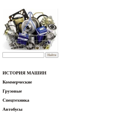
ИСТОРИЯ МАШИН
Коммерческие
Грузовые
Спецтехника
Автобусы