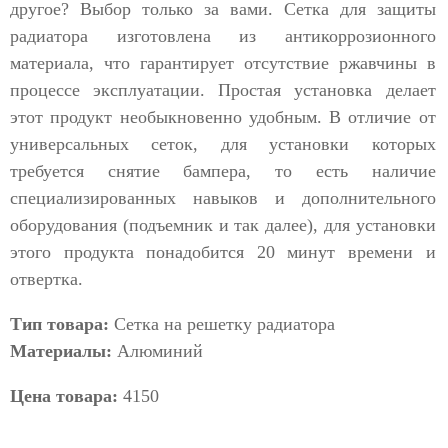
другое? Выбор только за вами. Сетка для защиты
радиатора изготовлена из антикоррозионного
материала, что гарантирует отсутствие ржавчины в
процессе эксплуатации. Простая установка делает
этот продукт необыкновенно удобным. В отличие от
универсальных сеток, для установки которых
требуется снятие бампера, то есть наличие
специализированных навыков и дополнительного
оборудования (подъемник и так далее), для установки
этого продукта понадобится 20 минут времени и
отвертка.
Тип товара:
Сетка на решетку радиатора
Материалы:
Алюминий
Цена товара:
4150