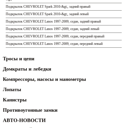
Подкрылок CHEVROLET Spark 2010-&gt;, задний правый
Подкрылок CHEVROLET Spark 2010-&gt;, задний левый
Подкрылок CHEVROLET Lanos 1997-2009, седан, задний правый
Подкрылок CHEVROLET Lanos 1997-2009, седан, задний левый
Подкрылок CHEVROLET Lanos 1997-2009, седан, передний правый
Подкрылок CHEVROLET Lanos 1997-2009, седан, передний левый
Тросы и цепи
Домкраты и лебедки
Компрессоры, насосы и манометры
Лопаты
Канистры
Противоугонные замки
АВТО-НОВОСТИ