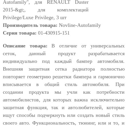
Производитель товара:
Novline-Autofamily
Серия товара:
01-430915-151
Описание товара:
В отличие от универсальных
сеток, данный продукт разрабатывается
индивидуально под каждый бампер автомобиля.
Внешняя защитная сетка радиатора полностью
повторяет геометрию решетки бампера и гармонично
вписывается в общий стиль автомобиля. При
создании продукта мы учли как потребности
автомобилистов, для которых важна исключительно
защитная функция, так и автолюбителей, которые
ищут способы подчеркнуть или создать новый стиль
своего авто. Функциональность, тюнинг, или и то, и