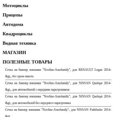
Мотоциклы
Прицепы
Автодома
Квадроциклы
Водная техника
МАГАЗИН
ПОЛЕЗНЫЕ ТОВАРЫ
Сетка на бампер внешняя "Novline-Autofamily", для RENAULT Logan 2014-
&gt;, без хром-пакета
Сетка на бампер внешняя "Novline-Autofamily", для NISSAN Qashqai 2014-
&gt;, для автомобилей с передним парктроником
Сетка на бампер внешняя "Novline-Autofamily", для NISSAN Qashqai 2014-
&gt;, для автомобилей без переднего парктроника
Сетка на бампер внешняя "Novline-Autofamily", для NISSAN Pathfinder 2014-
&gt;