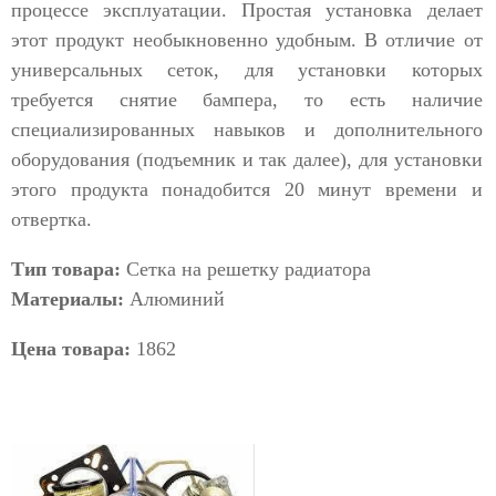
процессе эксплуатации. Простая установка делает
этот продукт необыкновенно удобным. В отличие от
универсальных сеток, для установки которых
требуется снятие бампера, то есть наличие
специализированных навыков и дополнительного
оборудования (подъемник и так далее), для установки
этого продукта понадобится 20 минут времени и
отвертка.
Тип товара:
Сетка на решетку радиатора
Материалы:
Алюминий
Цена товара:
1862