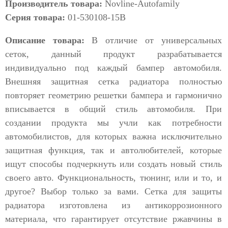
Производитель товара:
Novline-Autofamily
Серия товара:
01-530108-15B
Описание товара:
В отличие от универсальных
сеток, данный продукт разрабатывается
индивидуально под каждый бампер автомобиля.
Внешняя защитная сетка радиатора полностью
повторяет геометрию решетки бампера и гармонично
вписывается в общий стиль автомобиля. При
создании продукта мы учли как потребности
автомобилистов, для которых важна исключительно
защитная функция, так и автолюбителей, которые
ищут способы подчеркнуть или создать новый стиль
своего авто. Функциональность, тюнинг, или и то, и
другое? Выбор только за вами. Сетка для защиты
радиатора изготовлена из антикоррозионного
материала, что гарантирует отсутствие ржавчины в