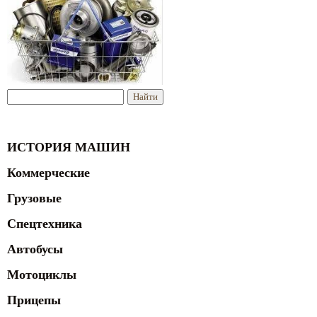
ИСТОРИЯ МАШИН
Коммерческие
Грузовые
Спецтехника
Автобусы
Мотоциклы
Прицепы