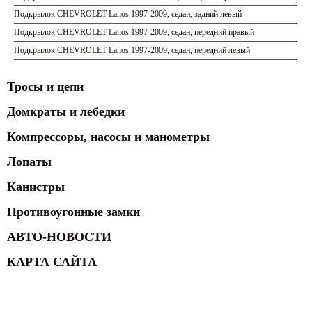
Подкрылок CHEVROLET Lanos 1997-2009, седан, задний левый
Подкрылок CHEVROLET Lanos 1997-2009, седан, передний правый
Подкрылок CHEVROLET Lanos 1997-2009, седан, передний левый
Тросы и цепи
Домкраты и лебедки
Компрессоры, насосы и манометры
Лопаты
Канистры
Противоугонные замки
АВТО-НОВОСТИ
КАРТА САЙТА