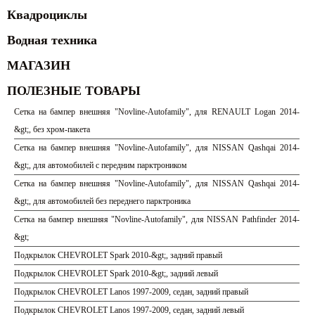
Квадроциклы
Водная техника
МАГАЗИН
ПОЛЕЗНЫЕ ТОВАРЫ
Сетка на бампер внешняя "Novline-Autofamily", для RENAULT Logan 2014-
&gt;, без хром-пакета
Сетка на бампер внешняя "Novline-Autofamily", для NISSAN Qashqai 2014-
&gt;, для автомобилей с передним парктроником
Сетка на бампер внешняя "Novline-Autofamily", для NISSAN Qashqai 2014-
&gt;, для автомобилей без переднего парктроника
Сетка на бампер внешняя "Novline-Autofamily", для NISSAN Pathfinder 2014-
&gt;
Подкрылок CHEVROLET Spark 2010-&gt;, задний правый
Подкрылок CHEVROLET Spark 2010-&gt;, задний левый
Подкрылок CHEVROLET Lanos 1997-2009, седан, задний правый
Подкрылок CHEVROLET Lanos 1997-2009, седан, задний левый