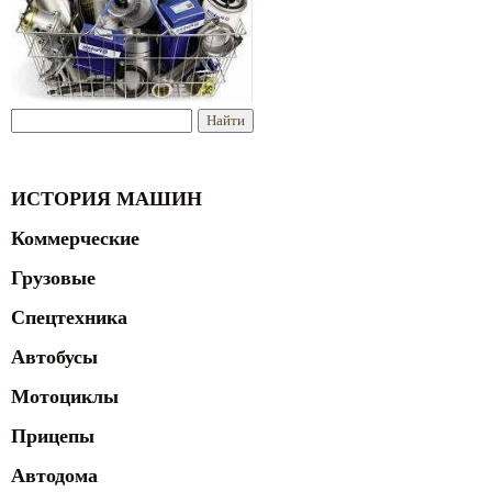
ИСТОРИЯ МАШИН
Коммерческие
Грузовые
Спецтехника
Автобусы
Мотоциклы
Прицепы
Автодома