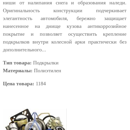
ниши от налипания снега и образования наледи.
Оригинальность конструкции подчеркивает
элегантность автомобиля, бережно защищает
нанесенное на днище кузова антикоррозийное
покрытие и позволяет осуществить крепление
подкрылков внутри колесной арки практически без
дополнительного...
Тип товара:
Подкрылки
Материалы:
Полиэтилен
Цена товара:
1184