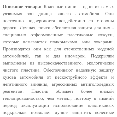
Описание товара:
Колесные ниши – одни из самых
уязвимых зон днища вашего автомобиля. Они
постоянно подвергаются воздействию со стороны
дороги. Лучшая, почти абсолютная защита для них -
специально отформованные пластиковые кожухи,
которые называются подкрылками, или локерами.
Производятся они как для отечественных моделей
автомобилей, так и для иномарок. Подкрылки
выполнены из высококачественного, экологически
чистого пластика. Обеспечивают надежную защиту
кузова автомобиля от пескоструйного эффекта и
негативного влияния, агрессивных антигололедных
реагентов. Пластик обладает более низкой
теплопроводностью, чем металл, поэтому в зимний
период эксплуатации использование пластиковых
подкрылков позволяет лучше защитить колесные