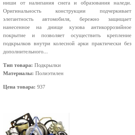
ниши от налипания снега и образования наледи.
Оригинальность конструкции подчеркивает
элегантность автомобиля, бережно защищает
нанесенное на днище кузова антикоррозийное
покрытие и позволяет осуществить крепление
подкрылков внутри колесной арки практически без
дополнительного...
Тип товара:
Подкрылки
Материалы:
Полиэтилен
Цена товара:
937