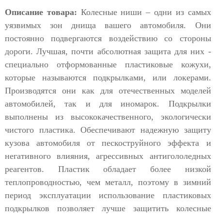
Описание товара:
Колесные ниши – одни из самых
уязвимых зон днища вашего автомобиля. Они
постоянно подвергаются воздействию со стороны
дороги. Лучшая, почти абсолютная защита для них -
специально отформованные пластиковые кожухи,
которые называются подкрылками, или локерами.
Производятся они как для отечественных моделей
автомобилей, так и для иномарок. Подкрылки
выполнены из высококачественного, экологически
чистого пластика. Обеспечивают надежную защиту
кузова автомобиля от пескоструйного эффекта и
негативного влияния, агрессивных антигололедных
реагентов. Пластик обладает более низкой
теплопроводностью, чем металл, поэтому в зимний
период эксплуатации использование пластиковых
подкрылков позволяет лучше защитить колесные