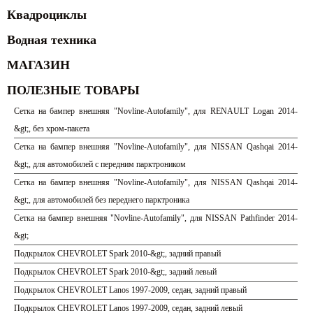
Квадроциклы
Водная техника
МАГАЗИН
ПОЛЕЗНЫЕ ТОВАРЫ
Сетка на бампер внешняя "Novline-Autofamily", для RENAULT Logan 2014-
&gt;, без хром-пакета
Сетка на бампер внешняя "Novline-Autofamily", для NISSAN Qashqai 2014-
&gt;, для автомобилей с передним парктроником
Сетка на бампер внешняя "Novline-Autofamily", для NISSAN Qashqai 2014-
&gt;, для автомобилей без переднего парктроника
Сетка на бампер внешняя "Novline-Autofamily", для NISSAN Pathfinder 2014-
&gt;
Подкрылок CHEVROLET Spark 2010-&gt;, задний правый
Подкрылок CHEVROLET Spark 2010-&gt;, задний левый
Подкрылок CHEVROLET Lanos 1997-2009, седан, задний правый
Подкрылок CHEVROLET Lanos 1997-2009, седан, задний левый