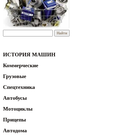
ИСТОРИЯ МАШИН
Коммерческие
Грузовые
Спецтехника
Автобусы
Мотоциклы
Прицепы
Автодома