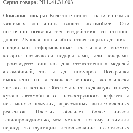
Серия товара:
NLL.41.31.003
Описание товара:
Колесные ниши – одни из самых
уязвимых зон днища вашего автомобиля. Они
постоянно подвергаются воздействию со стороны
дороги. Лучшая, почти абсолютная защита для них -
специально отформованные пластиковые кожухи,
которые называются подкрылками, или локерами.
Производятся они как для отечественных моделей
автомобилей, так и для иномарок. Подкрылки
выполнены из высококачественного, экологически
чистого пластика. Обеспечивают надежную защиту
кузова автомобиля от пескоструйного эффекта и
негативного влияния, агрессивных антигололедных
реагентов. Пластик обладает более низкой
теплопроводностью, чем металл, поэтому в зимний
период эксплуатации использование пластиковых