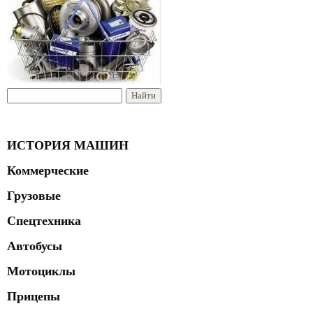
ИСТОРИЯ МАШИН
Коммерческие
Грузовые
Спецтехника
Автобусы
Мотоциклы
Прицепы