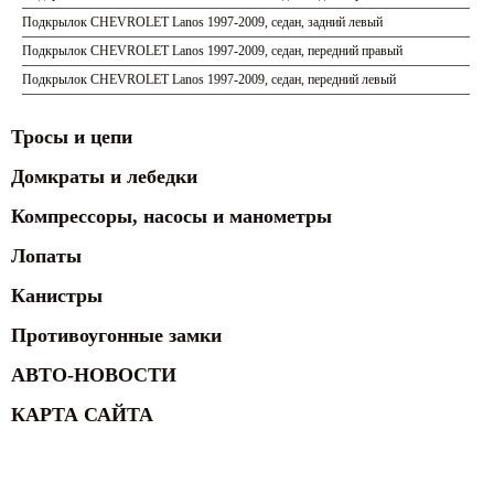
Подкрылок CHEVROLET Lanos 1997-2009, седан, задний левый
Подкрылок CHEVROLET Lanos 1997-2009, седан, передний правый
Подкрылок CHEVROLET Lanos 1997-2009, седан, передний левый
Тросы и цепи
Домкраты и лебедки
Компрессоры, насосы и манометры
Лопаты
Канистры
Противоугонные замки
АВТО-НОВОСТИ
КАРТА САЙТА