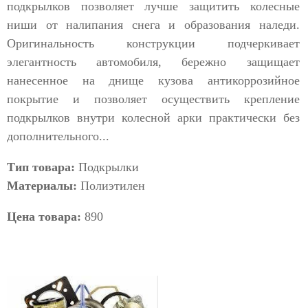
подкрылков позволяет лучше защитить колесные
ниши от налипания снега и образования наледи.
Оригинальность конструкции подчеркивает
элегантность автомобиля, бережно защищает
нанесенное на днище кузова антикоррозийное
покрытие и позволяет осуществить крепление
подкрылков внутри колесной арки практически без
дополнительного...
Тип товара:
Подкрылки
Материалы:
Полиэтилен
Цена товара:
890